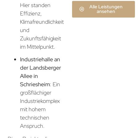
Hier standen
Alle Leistungen
ansehen
Effizienz,
Klimafreundlichkeit
und
Zukunftsfähigkeit
im Mittelpunkt.
Industriehalle an
der Landsberger
Allee in
Schriesheim
: Ein
großflächiger
Industriekomplex
mit hohem
technischen
Anspruch.