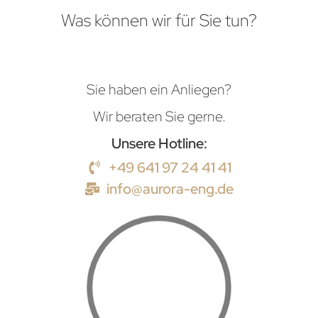
Was können wir für Sie tun?
Sie haben ein Anliegen?
Wir beraten Sie gerne.
Unsere Hotline:
+49 641 97 24 41 41
info@aurora-eng.de