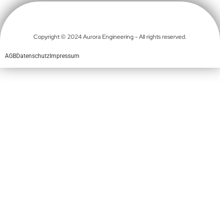
Copyright © 2024 Aurora Engineering - All rights reserved.
AGB
Datenschutz
Impressum