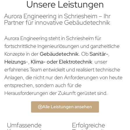
Unsere Leistungen
Aurora Engineering in Schriesheim – Ihr
Partner für innovative Gebäudetechnik
Aurora Engineering steht in Schriesheim für
fortschrittliche Ingenieurlösungen und ganzheitliche
Konzepte in der
Gebäudetechnik
. Ob
Sanitär-
,
Heizungs
-,
Klima- oder Elektrotechnik
unser
erfahrenes Team entwickelt und realisiert technische
Anlagen, die nicht nur den Anforderungen von heute
entsprechen, sondern auch für die
Herausforderungen der Zukunft gerüstet sind.
Alle Leistungen ansehen
Umfassende
Erfolgreiche