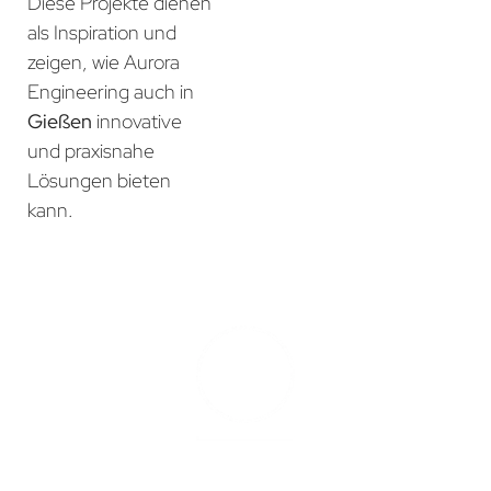
Diese Projekte dienen
als Inspiration und
zeigen, wie Aurora
Engineering auch in
Gießen
innovative
und praxisnahe
Lösungen bieten
kann.