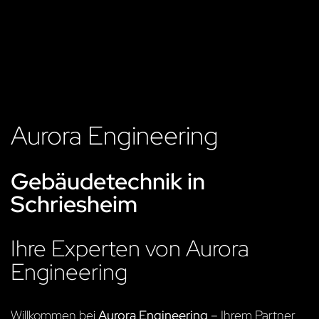
Aurora Engineering
Gebäudetechnik in
Schriesheim
Ihre Experten von Aurora
Engineering
Willkommen bei
Aurora Engineering
– Ihrem Partner