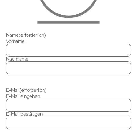
Name
(erforderlich)
Vorname
Nachname
E-Mail
(erforderlich)
E-Mail eingeben
E-Mail bestätigen