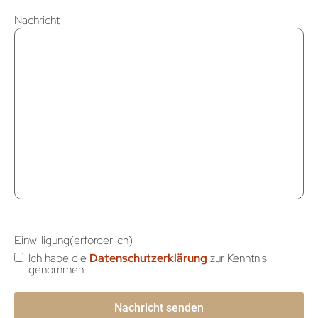
Nachricht
Einwilligung
(erforderlich)
Ich habe die
Datenschutzerklärung
zur Kenntnis
genommen.