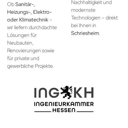
Nachhaltigkeit und
Ob
Sanitär-,
modernste
Heizungs-, Elektro-
Technologien – direkt
oder Klimatechnik
–
bei Ihnen in
wir liefern durchdachte
Schriesheim
.
Lösungen für
Neubauten,
Renovierungen sowie
für private und
gewerbliche Projekte.