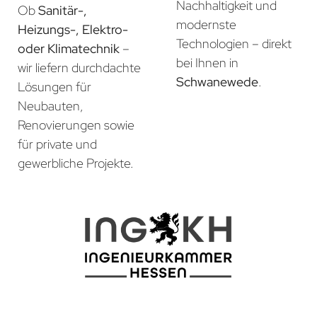
Nachhaltigkeit und
Ob
Sanitär-,
modernste
Heizungs-, Elektro-
Technologien – direkt
oder Klimatechnik
–
bei Ihnen in
wir liefern durchdachte
Schwanewede
.
Lösungen für
Neubauten,
Renovierungen sowie
für private und
gewerbliche Projekte.