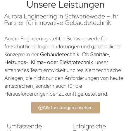
Unsere Leistungen
Aurora Engineering in Schwanewede – Ihr
Partner für innovative Gebäudetechnik
Aurora Engineering steht in Schwanewede für
fortschrittliche Ingenieurlösungen und ganzheitliche
Konzepte in der
Gebäudetechnik
. Ob
Sanitär-
,
Heizungs
-,
Klima- oder Elektrotechnik
unser
erfahrenes Team entwickelt und realisiert technische
Anlagen, die nicht nur den Anforderungen von heute
entsprechen, sondern auch für die
Herausforderungen der Zukunft gerüstet sind.
Alle Leistungen ansehen
Umfassende
Erfolgreiche