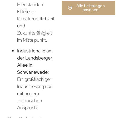
Hier standen
Alle Leistungen
ansehen
Effizienz,
Klimafreundlichkeit
und
Zukunftsfähigkeit
im Mittelpunkt.
Industriehalle an
der Landsberger
Allee in
Schwanewede
:
Ein großflächiger
Industriekomplex
mit hohem
technischen
Anspruch.