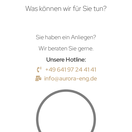
Was können wir für Sie tun?
Sie haben ein Anliegen?
Wir beraten Sie gerne.
Unsere Hotline:
+49 641 97 24 41 41
info@aurora-eng.de