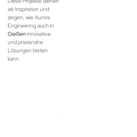
Diese Projekte dienen
als Inspiration und
zeigen, wie Aurora
Engineering auch in
Gießen
innovative
und praxisnahe
Lösungen bieten
kann.