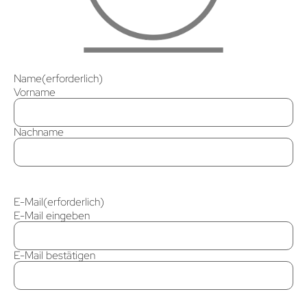
Name
(erforderlich)
Vorname
Nachname
E-Mail
(erforderlich)
E-Mail eingeben
E-Mail bestätigen