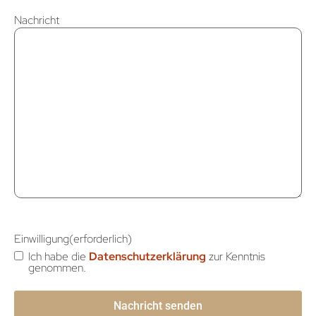
Nachricht
Einwilligung
(erforderlich)
Ich habe die
Datenschutzerklärung
zur Kenntnis
genommen.