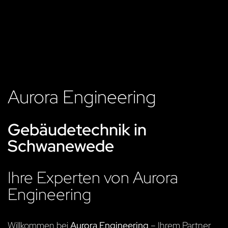
Aurora Engineering
Gebäudetechnik in
Schwanewede
Ihre Experten von Aurora
Engineering
Willkommen bei
Aurora Engineering
– Ihrem Partner