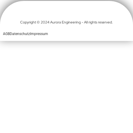
Copyright © 2024 Aurora Engineering - All rights reserved.
AGB
Datenschutz
Impressum