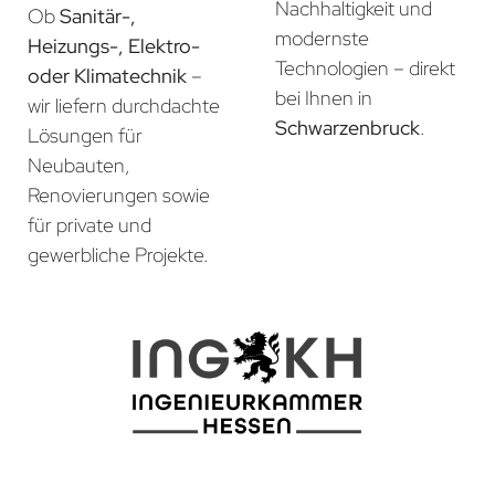
Nachhaltigkeit und
Ob
Sanitär-,
modernste
Heizungs-, Elektro-
Technologien – direkt
oder Klimatechnik
–
bei Ihnen in
wir liefern durchdachte
Schwarzenbruck
.
Lösungen für
Neubauten,
Renovierungen sowie
für private und
gewerbliche Projekte.