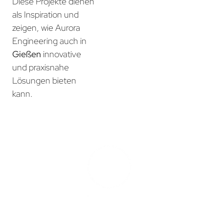
Diese Projekte dienen
als Inspiration und
zeigen, wie Aurora
Engineering auch in
Gießen
innovative
und praxisnahe
Lösungen bieten
kann.