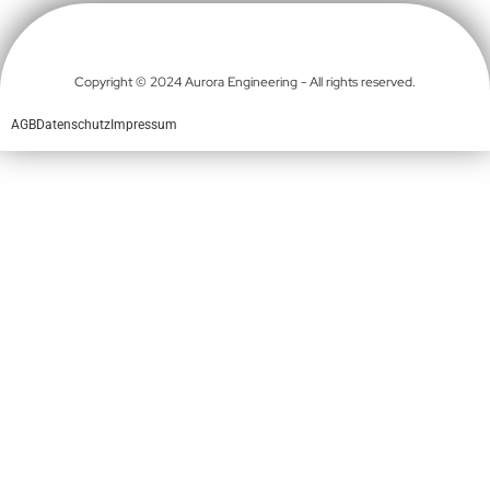
Copyright © 2024 Aurora Engineering - All rights reserved.
AGB
Datenschutz
Impressum