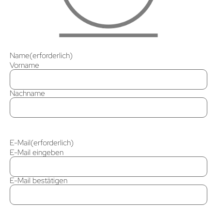
Name
(erforderlich)
Vorname
Nachname
E-Mail
(erforderlich)
E-Mail eingeben
E-Mail bestätigen