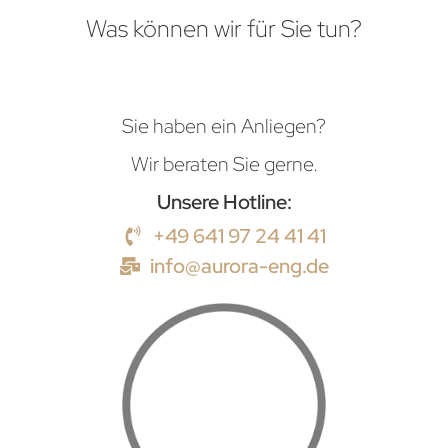
Was können wir für Sie tun?
Sie haben ein Anliegen?
Wir beraten Sie gerne.
Unsere Hotline:
+49 641 97 24 41 41
info@aurora-eng.de