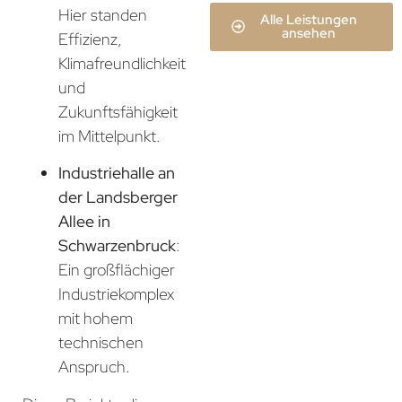
Hier standen
Alle Leistungen
ansehen
Effizienz,
Klimafreundlichkeit
und
Zukunftsfähigkeit
im Mittelpunkt.
Industriehalle an
der Landsberger
Allee in
Schwarzenbruck
:
Ein großflächiger
Industriekomplex
mit hohem
technischen
Anspruch.