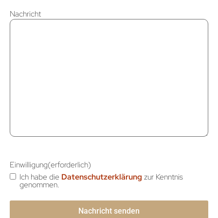
Nachricht
Einwilligung
(erforderlich)
Ich habe die
Datenschutzerklärung
zur Kenntnis
genommen.