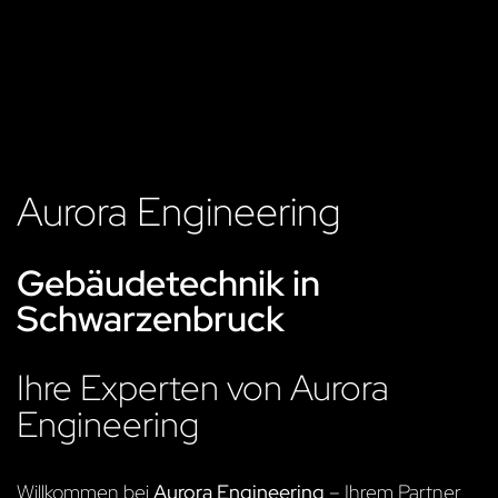
Aurora Engineering
Gebäudetechnik in
Schwarzenbruck
Ihre Experten von Aurora
Engineering
Willkommen bei
Aurora Engineering
– Ihrem Partner