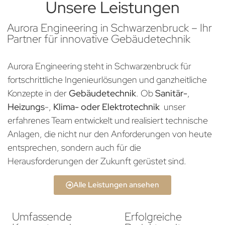
Unsere Leistungen
Aurora Engineering in Schwarzenbruck – Ihr
Partner für innovative Gebäudetechnik
Aurora Engineering steht in Schwarzenbruck für
fortschrittliche Ingenieurlösungen und ganzheitliche
Konzepte in der
Gebäudetechnik
. Ob
Sanitär-
,
Heizungs
-,
Klima- oder Elektrotechnik
unser
erfahrenes Team entwickelt und realisiert technische
Anlagen, die nicht nur den Anforderungen von heute
entsprechen, sondern auch für die
Herausforderungen der Zukunft gerüstet sind.
Alle Leistungen ansehen
Umfassende
Erfolgreiche