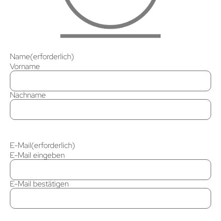
Name
(erforderlich)
Vorname
Nachname
E-Mail
(erforderlich)
E-Mail eingeben
E-Mail bestätigen