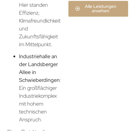
Hier standen
Alle Leistungen
ansehen
Effizienz,
Klimafreundlichkeit
und
Zukunftsfähigkeit
im Mittelpunkt.
Industriehalle an
der Landsberger
Allee in
Schwieberdingen
:
Ein großflächiger
Industriekomplex
mit hohem
technischen
Anspruch.