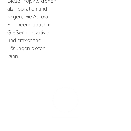
Diese Projekte dienen
als Inspiration und
zeigen, wie Aurora
Engineering auch in
Gießen
innovative
und praxisnahe
Lösungen bieten
kann.