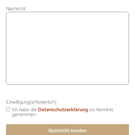
Nachricht
Einwilligung
(erforderlich)
Ich habe die
Datenschutzerklärung
zur Kenntnis
genommen.