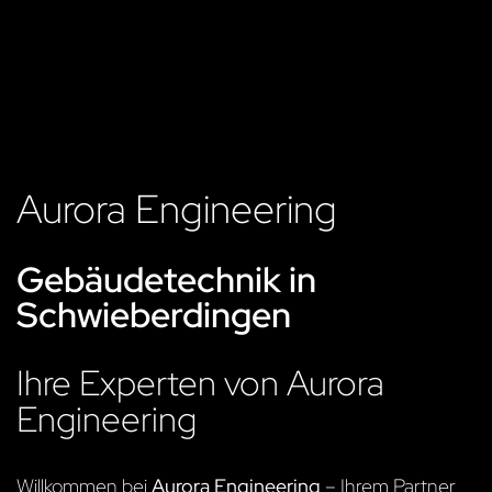
Aurora Engineering
Gebäudetechnik in
Schwieberdingen
Ihre Experten von Aurora
Engineering
Willkommen bei
Aurora Engineering
– Ihrem Partner