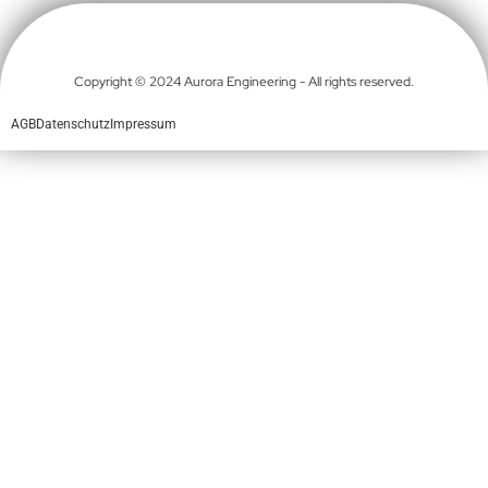
Copyright © 2024 Aurora Engineering - All rights reserved.
AGB
Datenschutz
Impressum