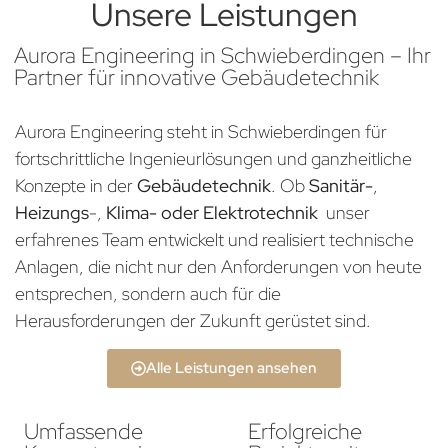
Unsere Leistungen
Aurora Engineering in Schwieberdingen – Ihr
Partner für innovative Gebäudetechnik
Aurora Engineering steht in Schwieberdingen für
fortschrittliche Ingenieurlösungen und ganzheitliche
Konzepte in der
Gebäudetechnik
. Ob
Sanitär-
,
Heizungs
-,
Klima- oder Elektrotechnik
unser
erfahrenes Team entwickelt und realisiert technische
Anlagen, die nicht nur den Anforderungen von heute
entsprechen, sondern auch für die
Herausforderungen der Zukunft gerüstet sind.
Alle Leistungen ansehen
Umfassende
Erfolgreiche