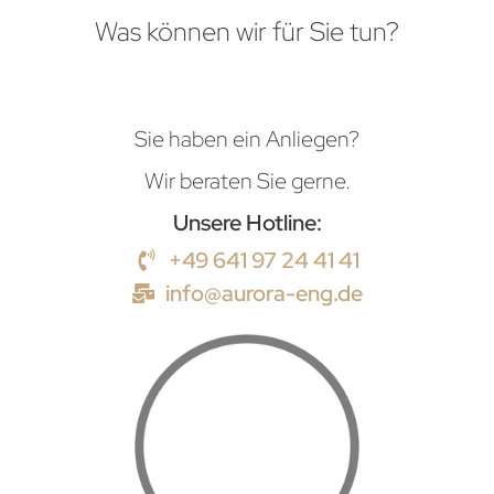
Was können wir für Sie tun?
Sie haben ein Anliegen?
Wir beraten Sie gerne.
Unsere Hotline:
+49 641 97 24 41 41
info@aurora-eng.de