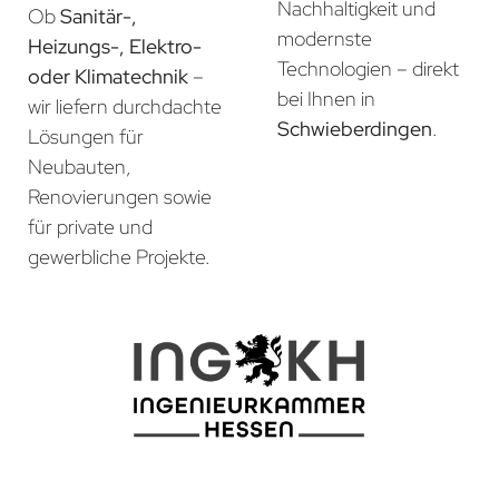
Nachhaltigkeit und
Ob
Sanitär-,
modernste
Heizungs-, Elektro-
Technologien – direkt
oder Klimatechnik
–
bei Ihnen in
wir liefern durchdachte
Schwieberdingen
.
Lösungen für
Neubauten,
Renovierungen sowie
für private und
gewerbliche Projekte.