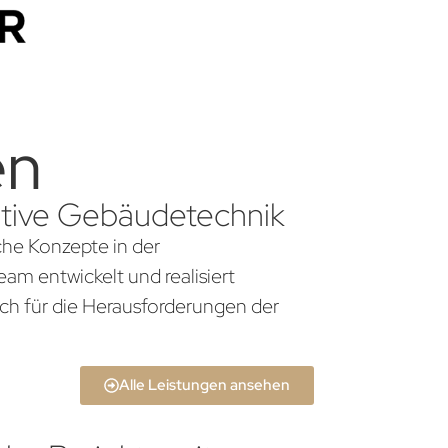
en
vative Gebäudetechnik
che Konzepte in der
am entwickelt und realisiert
ch für die Herausforderungen der
Alle Leistungen ansehen