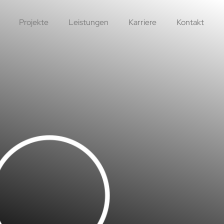
Projekte
Leistungen
Karriere
Kontakt