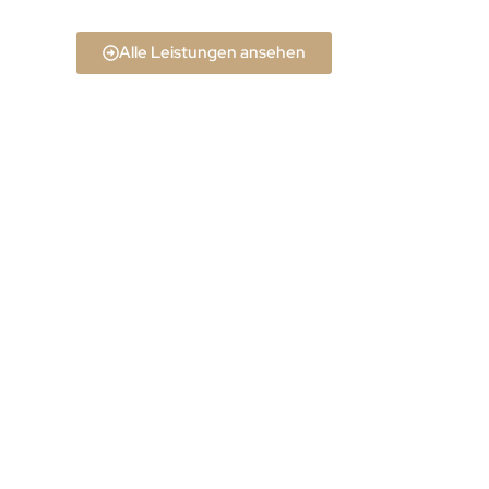
Alle Leistungen ansehen