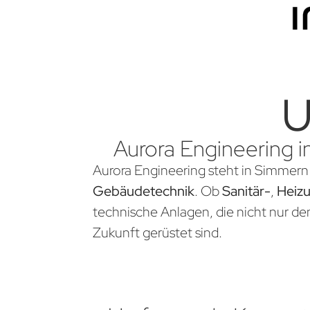
U
Aurora Engineering i
Aurora Engineering steht in Simmern 
Gebäudetechnik
. Ob
Sanitär-
,
Heiz
technische Anlagen, die nicht nur d
Zukunft gerüstet sind.