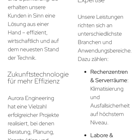
erhalten unsere
Kunden in Sinn eine
Unsere Leistungen
Lösung aus einer
richten sich an
Hand – effizient,
unterschiedlichste
wirtschaftlich und auf
Branchen und
dem neuesten Stand
Anwendungsbereiche.
der Technik.
Dazu zählen:
Rechenzentren
Zukunftstechnologie
für mehr Effizienz
& Serverräume
:
Klimatisierung
und
Aurora Engineering
Ausfallsicherheit
hat eine Vielzahl
auf höchstem
erfolgreicher Projekte
Niveau.
realisiert, bei denen
Beratung, Planung,
Labore &