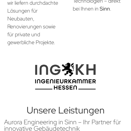
Technologien – direkt
wir liefern durchdachte
bei Ihnen in
Sinn
.
Lösungen für
Neubauten,
Renovierungen sowie
für private und
gewerbliche Projekte.
Unsere Leistungen
Aurora Engineering in Sinn – Ihr Partner für
innovative Gebäudetechnik