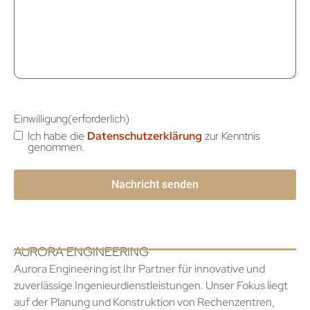
Einwilligung
(erforderlich)
Ich habe die
Datenschutzerklärung
zur Kenntnis
genommen.
AURORA ENGINEERING
Aurora Engineering ist Ihr Partner für innovative und
zuverlässige Ingenieurdienstleistungen. Unser Fokus liegt
auf der Planung und Konstruktion von Rechenzentren,