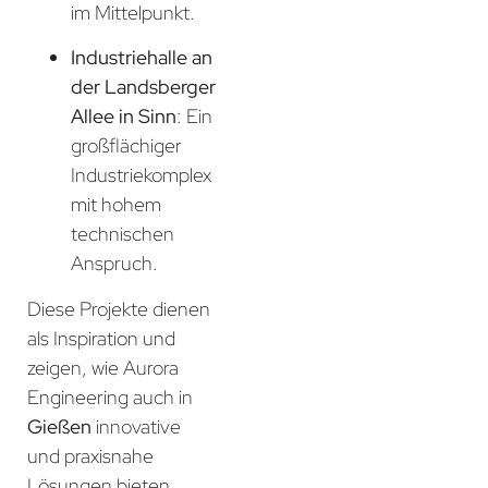
im Mittelpunkt.
Industriehalle an
der Landsberger
Allee in Sinn
: Ein
großflächiger
Industriekomplex
mit hohem
technischen
Anspruch.
Diese Projekte dienen
als Inspiration und
zeigen, wie Aurora
Engineering auch in
Gießen
innovative
und praxisnahe
Lösungen bieten