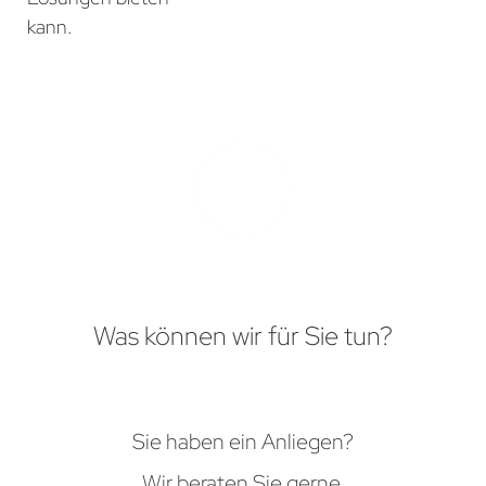
kann.
Was können wir für Sie tun?
Sie haben ein Anliegen?
Wir beraten Sie gerne.