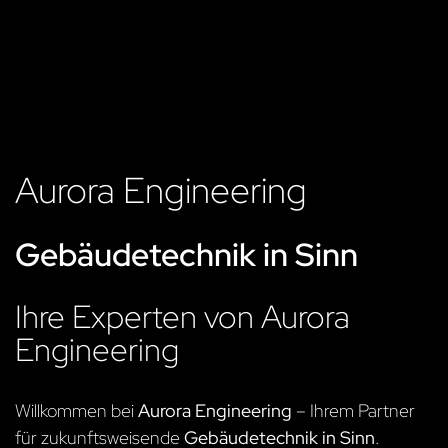
Aurora Engineering
Gebäudetechnik in Sinn
Ihre Experten von Aurora
Engineering
Willkommen bei
Aurora Engineering
– Ihrem Partner
für zukunftsweisende
Gebäudetechnik in Sinn
.