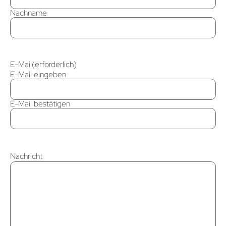
Nachname
E-Mail
(erforderlich)
E-Mail eingeben
E-Mail bestätigen
Nachricht