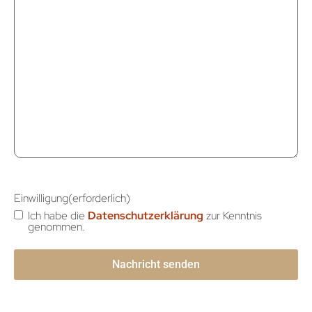
Einwilligung
(erforderlich)
Ich habe die
Datenschutzerklärung
zur Kenntnis
genommen.