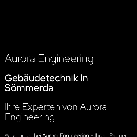
Aurora Engineering
Gebäudetechnik in
Sömmerda
Ihre Experten von Aurora
Engineering
Willkommen bei
Aurora Engineering
– Ihrem Partner