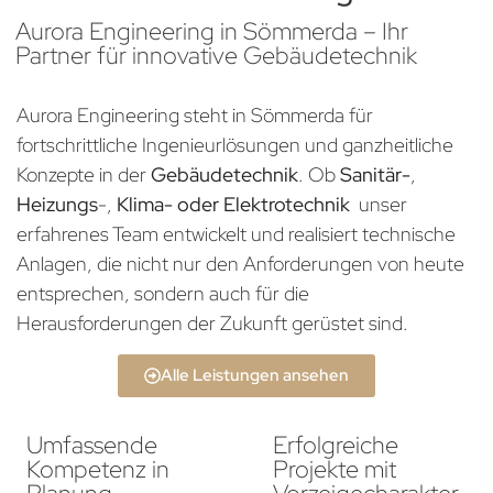
Aurora Engineering in Sömmerda – Ihr
Partner für innovative Gebäudetechnik
Aurora Engineering steht in Sömmerda für
fortschrittliche Ingenieurlösungen und ganzheitliche
Konzepte in der
Gebäudetechnik
. Ob
Sanitär-
,
Heizungs
-,
Klima- oder Elektrotechnik
unser
erfahrenes Team entwickelt und realisiert technische
Anlagen, die nicht nur den Anforderungen von heute
entsprechen, sondern auch für die
Herausforderungen der Zukunft gerüstet sind.
Alle Leistungen ansehen
Umfassende
Erfolgreiche
Kompetenz in
Projekte mit