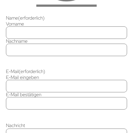
Name
(erforderlich)
Vorname
Nachname
E-Mail
(erforderlich)
E-Mail eingeben
E-Mail bestätigen
Nachricht