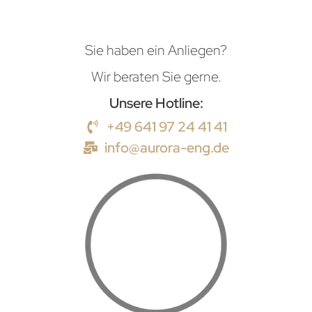
Sie haben ein Anliegen?
Wir beraten Sie gerne.
Unsere Hotline:
+49 641 97 24 41 41
info@aurora-eng.de