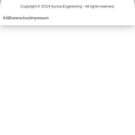
Copyright © 2024 Aurora Engineering - All rights reserved.
AGB
Datenschutz
Impressum