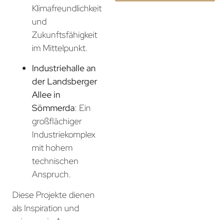
Klimafreundlichkeit
und
Zukunftsfähigkeit
im Mittelpunkt.
Industriehalle an
der Landsberger
Allee in
Sömmerda
: Ein
großflächiger
Industriekomplex
mit hohem
technischen
Anspruch.
Diese Projekte dienen
als Inspiration und