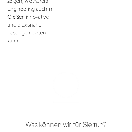
zeigen, wie Aurora
Engineering auch in
Gießen
innovative
und praxisnahe
Lösungen bieten
kann.
Was können wir für Sie tun?