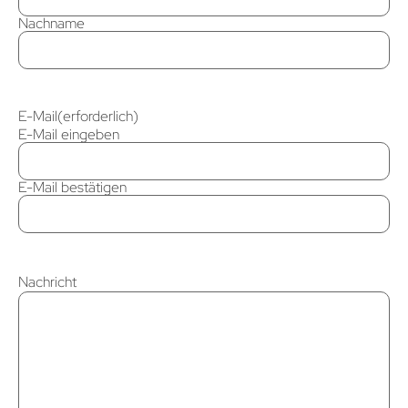
Nachname
E-Mail
(erforderlich)
E-Mail eingeben
E-Mail bestätigen
Nachricht