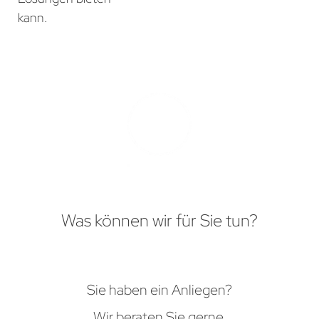
kann.
Was können wir für Sie tun?
Sie haben ein Anliegen?
Wir beraten Sie gerne.