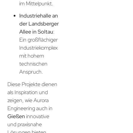
im Mittelpunkt.
Industriehalle an
der Landsberger
Allee in Soltau
:
Ein großflächiger
Industriekomplex
mit hohem
technischen
Anspruch.
Diese Projekte dienen
als Inspiration und
zeigen, wie Aurora
Engineering auch in
Gießen
innovative
und praxisnahe
Lösungen bieten