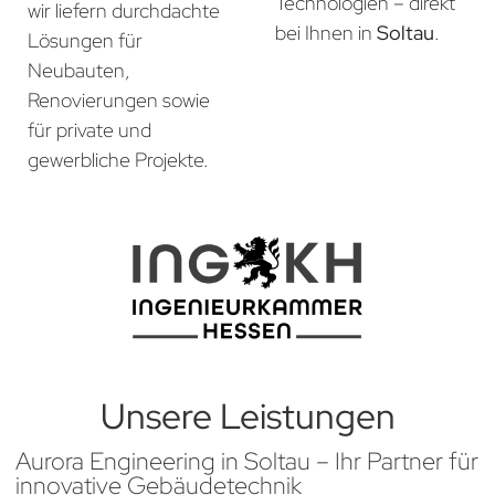
Technologien – direkt
wir liefern durchdachte
bei Ihnen in
Soltau
.
Lösungen für
Neubauten,
Renovierungen sowie
für private und
gewerbliche Projekte.
Unsere Leistungen
Aurora Engineering in Soltau – Ihr Partner für
innovative Gebäudetechnik