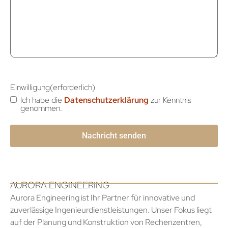
Einwilligung
(erforderlich)
Ich habe die
Datenschutzerklärung
zur Kenntnis
genommen.
AURORA ENGINEERING
Aurora Engineering ist Ihr Partner für innovative und
zuverlässige Ingenieurdienstleistungen. Unser Fokus liegt
auf der Planung und Konstruktion von Rechenzentren,