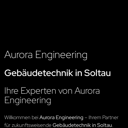
Aurora Engineering
Gebäudetechnik in Soltau
Ihre Experten von Aurora
Engineering
Willkommen bei
Aurora Engineering
– Ihrem Partner
für zukunftsweisende
Gebäudetechnik in Soltau
.