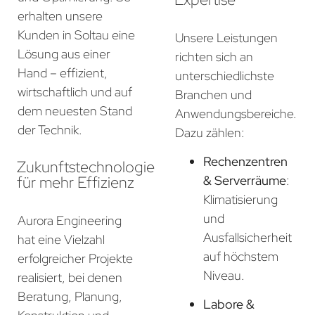
erhalten unsere
Kunden in Soltau eine
Unsere Leistungen
Lösung aus einer
richten sich an
Hand – effizient,
unterschiedlichste
wirtschaftlich und auf
Branchen und
dem neuesten Stand
Anwendungsbereiche.
der Technik.
Dazu zählen:
Rechenzentren
Zukunftstechnologie
für mehr Effizienz
& Serverräume
:
Klimatisierung
und
Aurora Engineering
Ausfallsicherheit
hat eine Vielzahl
auf höchstem
erfolgreicher Projekte
Niveau.
realisiert, bei denen
Beratung, Planung,
Labore &