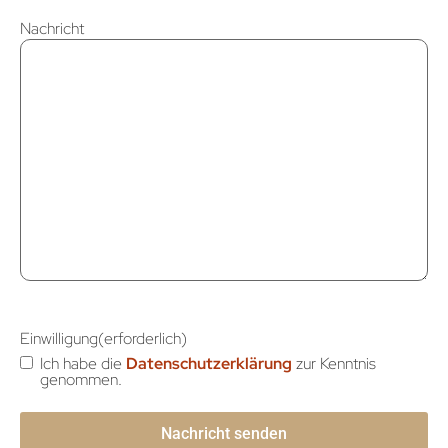
Nachricht
Einwilligung
(erforderlich)
Ich habe die
Datenschutzerklärung
zur Kenntnis
genommen.