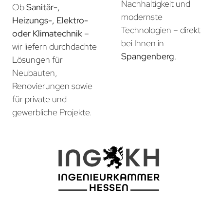
Nachhaltigkeit und
Ob
Sanitär-,
modernste
Heizungs-, Elektro-
Technologien – direkt
oder Klimatechnik
–
bei Ihnen in
wir liefern durchdachte
Spangenberg
.
Lösungen für
Neubauten,
Renovierungen sowie
für private und
gewerbliche Projekte.