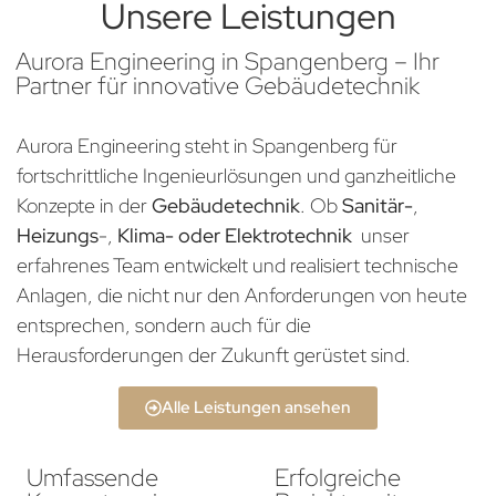
Unsere Leistungen
Aurora Engineering in Spangenberg – Ihr
Partner für innovative Gebäudetechnik
Aurora Engineering steht in Spangenberg für
fortschrittliche Ingenieurlösungen und ganzheitliche
Konzepte in der
Gebäudetechnik
. Ob
Sanitär-
,
Heizungs
-,
Klima- oder Elektrotechnik
unser
erfahrenes Team entwickelt und realisiert technische
Anlagen, die nicht nur den Anforderungen von heute
entsprechen, sondern auch für die
Herausforderungen der Zukunft gerüstet sind.
Alle Leistungen ansehen
Umfassende
Erfolgreiche