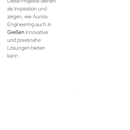
Diese Projekte dienen
als Inspiration und
zeigen, wie Aurora
Engineering auch in
Gießen
innovative
und praxisnahe
Lösungen bieten
kann.