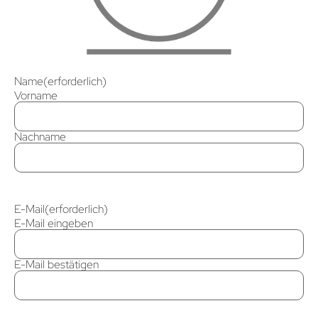
Name
(erforderlich)
Vorname
Nachname
E-Mail
(erforderlich)
E-Mail eingeben
E-Mail bestätigen