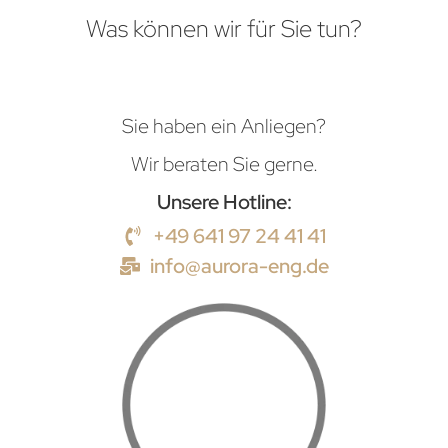
Was können wir für Sie tun?
Sie haben ein Anliegen?
Wir beraten Sie gerne.
Unsere Hotline:
+49 641 97 24 41 41
info@aurora-eng.de