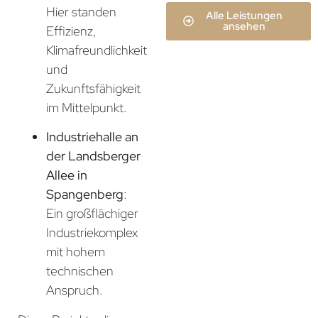
Hier standen
Alle Leistungen
ansehen
Effizienz,
Klimafreundlichkeit
und
Zukunftsfähigkeit
im Mittelpunkt.
Industriehalle an
der Landsberger
Allee in
Spangenberg
:
Ein großflächiger
Industriekomplex
mit hohem
technischen
Anspruch.