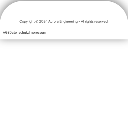
Copyright © 2024 Aurora Engineering - All rights reserved.
AGB
Datenschutz
Impressum