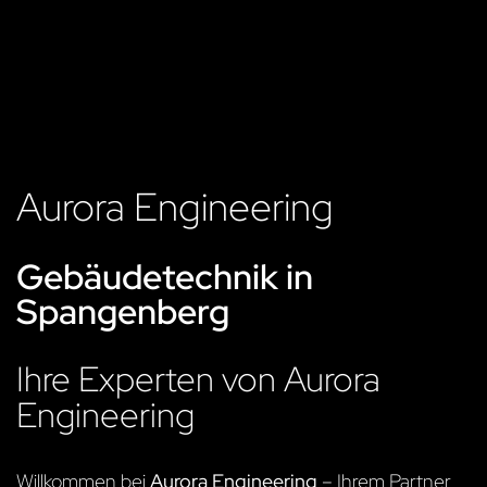
Aurora Engineering
Gebäudetechnik in
Spangenberg
Ihre Experten von Aurora
Engineering
Willkommen bei
Aurora Engineering
– Ihrem Partner