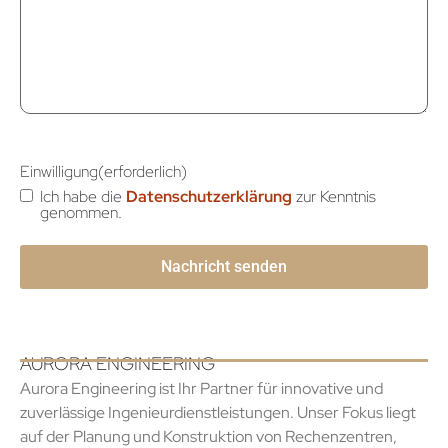
Einwilligung
(erforderlich)
Ich habe die
Datenschutzerklärung
zur Kenntnis
genommen.
AURORA ENGINEERING
Aurora Engineering ist Ihr Partner für innovative und
zuverlässige Ingenieurdienstleistungen. Unser Fokus liegt
auf der Planung und Konstruktion von Rechenzentren,