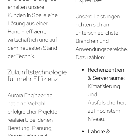
erhalten unsere
Kunden in Spelle eine
Unsere Leistungen
Lösung aus einer
richten sich an
Hand – effizient,
unterschiedlichste
wirtschaftlich und auf
Branchen und
dem neuesten Stand
Anwendungsbereiche.
der Technik.
Dazu zählen:
Rechenzentren
Zukunftstechnologie
für mehr Effizienz
& Serverräume
:
Klimatisierung
und
Aurora Engineering
Ausfallsicherheit
hat eine Vielzahl
auf höchstem
erfolgreicher Projekte
Niveau.
realisiert, bei denen
Beratung, Planung,
Labore &