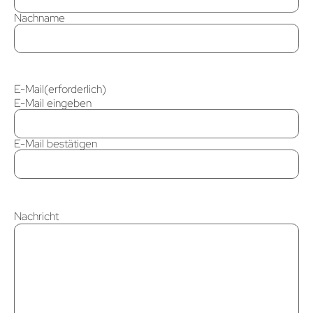
Nachname
E-Mail
(erforderlich)
E-Mail eingeben
E-Mail bestätigen
Nachricht