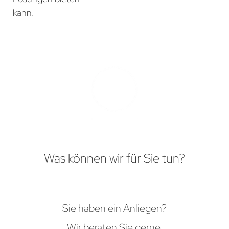
kann.
Was können wir für Sie tun?
Sie haben ein Anliegen?
Wir beraten Sie gerne.