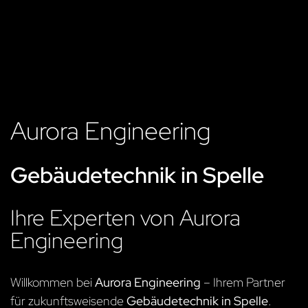
Aurora Engineering
Gebäudetechnik in Spelle
Ihre Experten von Aurora
Engineering
Willkommen bei
Aurora Engineering
– Ihrem Partner
für zukunftsweisende
Gebäudetechnik in Spelle
.