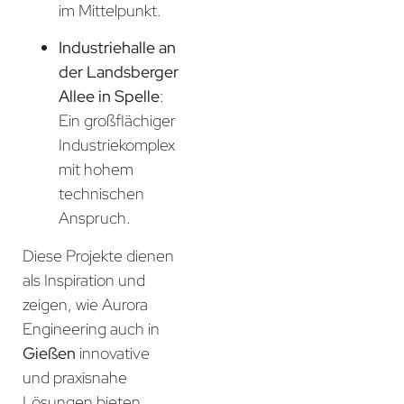
im Mittelpunkt.
Industriehalle an
der Landsberger
Allee in Spelle
:
Ein großflächiger
Industriekomplex
mit hohem
technischen
Anspruch.
Diese Projekte dienen
als Inspiration und
zeigen, wie Aurora
Engineering auch in
Gießen
innovative
und praxisnahe
Lösungen bieten