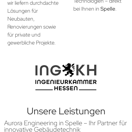
Technologien – direkt
wir liefern durchdachte
bei Ihnen in
Spelle
.
Lösungen für
Neubauten,
Renovierungen sowie
für private und
gewerbliche Projekte.
Unsere Leistungen
Aurora Engineering in Spelle – Ihr Partner für
innovative Gebäudetechnik