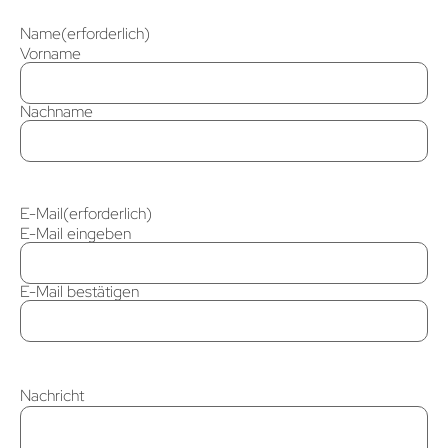
Name
(erforderlich)
Vorname
Nachname
E-Mail
(erforderlich)
E-Mail eingeben
E-Mail bestätigen
Nachricht