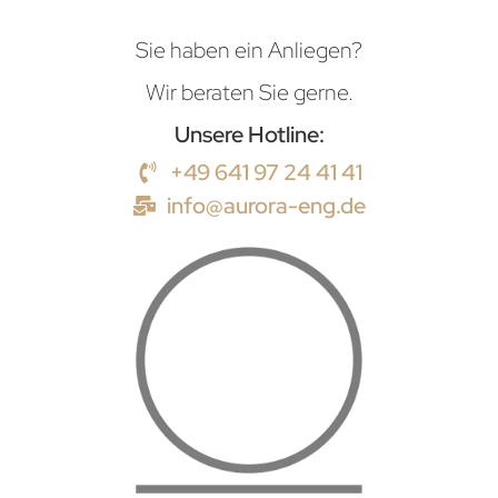
Sie haben ein Anliegen?
Wir beraten Sie gerne.
Unsere Hotline:
+49 641 97 24 41 41
info@aurora-eng.de