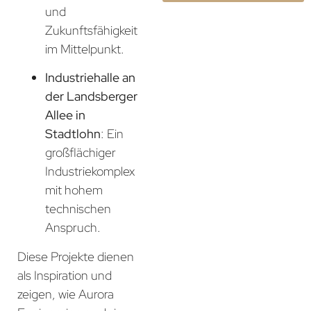
und
Zukunftsfähigkeit
im Mittelpunkt.
Industriehalle an
der Landsberger
Allee in
Stadtlohn
: Ein
großflächiger
Industriekomplex
mit hohem
technischen
Anspruch.
Diese Projekte dienen
als Inspiration und
zeigen, wie Aurora