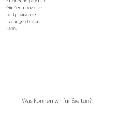
Engineering auch in
Gießen
innovative
und praxisnahe
Lösungen bieten
kann.
Was können wir für Sie tun?