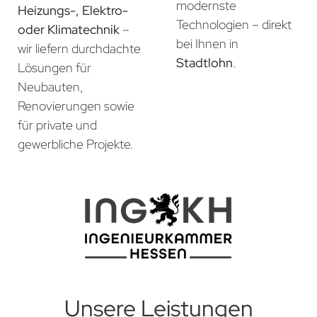
modernste
Heizungs-, Elektro-
Technologien – direkt
oder Klimatechnik
–
bei Ihnen in
wir liefern durchdachte
Stadtlohn
.
Lösungen für
Neubauten,
Renovierungen sowie
für private und
gewerbliche Projekte.
Unsere Leistungen