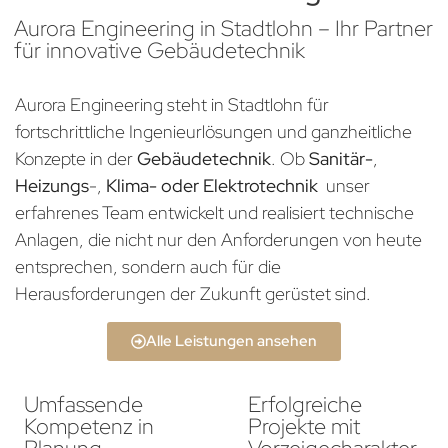
Aurora Engineering in Stadtlohn – Ihr Partner
für innovative Gebäudetechnik
Aurora Engineering steht in Stadtlohn für
fortschrittliche Ingenieurlösungen und ganzheitliche
Konzepte in der
Gebäudetechnik
. Ob
Sanitär-
,
Heizungs
-,
Klima- oder Elektrotechnik
unser
erfahrenes Team entwickelt und realisiert technische
Anlagen, die nicht nur den Anforderungen von heute
entsprechen, sondern auch für die
Herausforderungen der Zukunft gerüstet sind.
Alle Leistungen ansehen
Umfassende
Erfolgreiche
Kompetenz in
Projekte mit