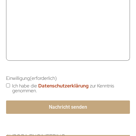
Einwilligung
(erforderlich)
Ich habe die
Datenschutzerklärung
zur Kenntnis
genommen.