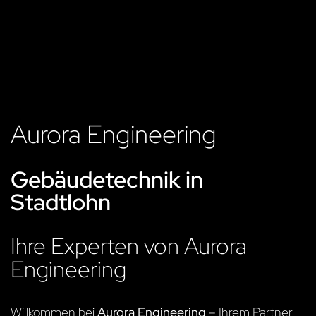
Aurora Engineering
Gebäudetechnik in
Stadtlohn
Ihre Experten von Aurora
Engineering
Willkommen bei
Aurora Engineering
– Ihrem Partner