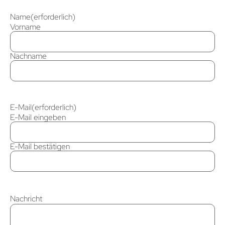
Name
(erforderlich)
Vorname
Nachname
E-Mail
(erforderlich)
E-Mail eingeben
E-Mail bestätigen
Nachricht