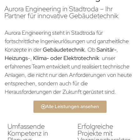
Aurora Engineering in Stadtroda – Ihr
Partner für innovative Gebäudetechnik
Aurora Engineering steht in Stadtroda für
fortschrittliche Ingenieurlösungen und ganzheitliche
Konzepte in der
Gebäudetechnik
. Ob
Sanitär-
,
Heizungs
-,
Klima- oder Elektrotechnik
unser
erfahrenes Team entwickelt und realisiert technische
Anlagen, die nicht nur den Anforderungen von heute
entsprechen, sondern auch für die
Herausforderungen der Zukunft gerüstet sind.
Alle Leistungen ansehen
Umfassende
Erfolgreiche
Kompetenz in
Projekte mit