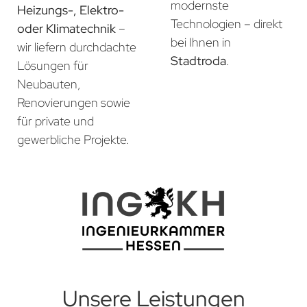
modernste
Heizungs-, Elektro-
Technologien – direkt
oder Klimatechnik
–
bei Ihnen in
wir liefern durchdachte
Stadtroda
.
Lösungen für
Neubauten,
Renovierungen sowie
für private und
gewerbliche Projekte.
Unsere Leistungen