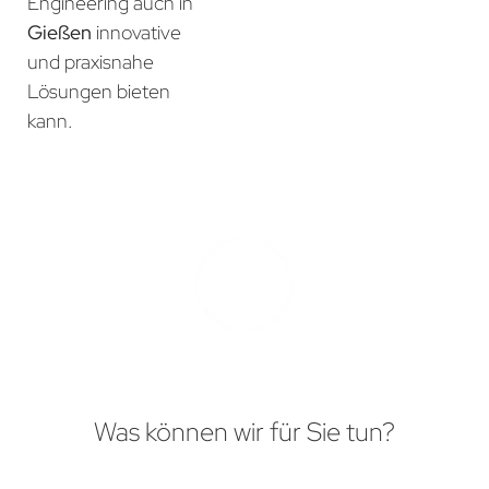
Engineering auch in
Gießen
innovative
und praxisnahe
Lösungen bieten
kann.
Was können wir für Sie tun?