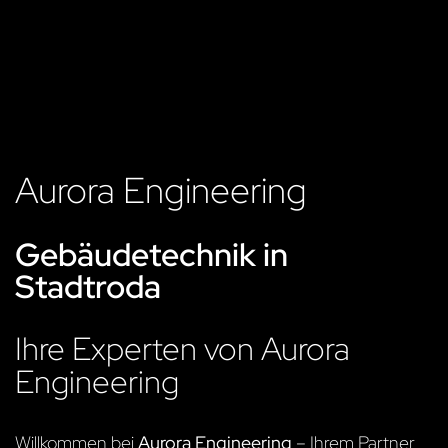
Aurora Engineering
Gebäudetechnik in
Stadtroda
Ihre Experten von Aurora
Engineering
Willkommen bei
Aurora Engineering
– Ihrem Partner