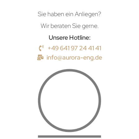
Sie haben ein Anliegen?
Wir beraten Sie gerne.
Unsere Hotline:
+49 641 97 24 41 41
info@aurora-eng.de