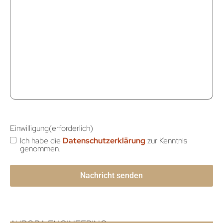
Einwilligung
(erforderlich)
Ich habe die
Datenschutzerklärung
zur Kenntnis
genommen.