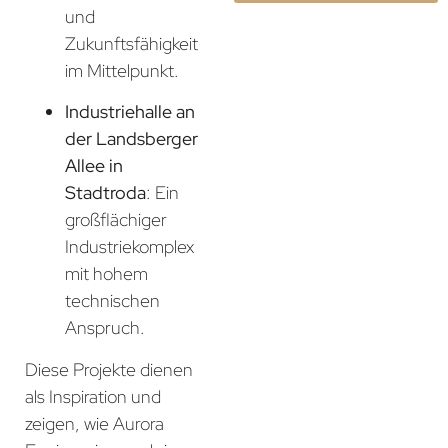
und
Zukunftsfähigkeit
im Mittelpunkt.
Industriehalle an
der Landsberger
Allee in
Stadtroda
: Ein
großflächiger
Industriekomplex
mit hohem
technischen
Anspruch.
Diese Projekte dienen
als Inspiration und
zeigen, wie Aurora