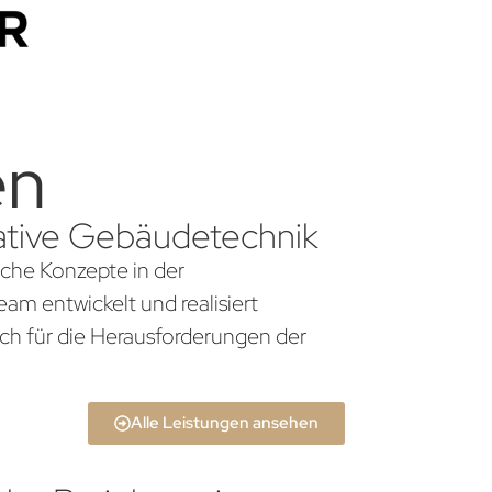
en
ovative Gebäudetechnik
iche Konzepte in der
am entwickelt und realisiert
ch für die Herausforderungen der
Alle Leistungen ansehen