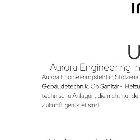
U
Aurora Engineering in
Aurora Engineering steht in Stolzenau
Gebäudetechnik
. Ob
Sanitär-
,
Heiz
technische Anlagen, die nicht nur d
Zukunft gerüstet sind.