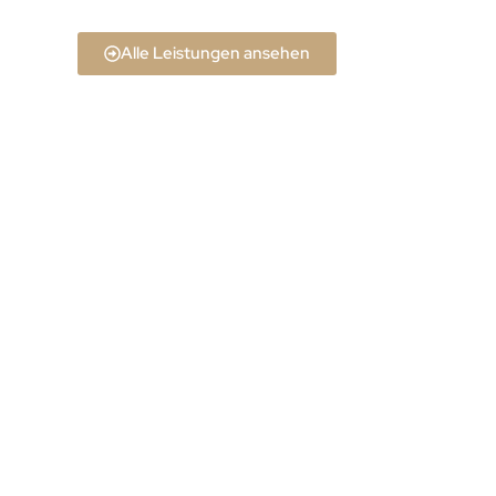
Alle Leistungen ansehen