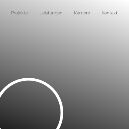
Projekte
Leistungen
Karriere
Kontakt