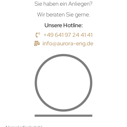
Sie haben ein Anliegen?
Wir beraten Sie gerne.
Unsere Hotline:
+49 641 97 24 41 41
info@aurora-eng.de