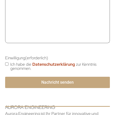
Einwilligung
(erforderlich)
Ich habe die
Datenschutzerklärung
zur Kenntnis
genommen.
AURORA ENGINEERING
Aurora Engineering ist Ihr Partner für innovative und