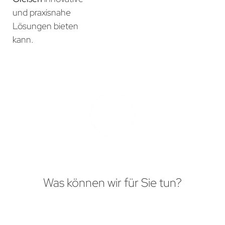
und praxisnahe
Lösungen bieten
kann.
Was können wir für Sie tun?