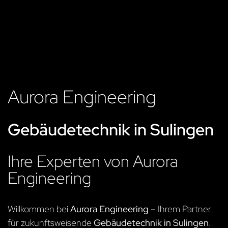
Aurora Engineering
Gebäudetechnik in Sulingen
Ihre Experten von Aurora
Engineering
Willkommen bei
Aurora Engineering
– Ihrem Partner
für zukunftsweisende
Gebäudetechnik in Sulingen
.