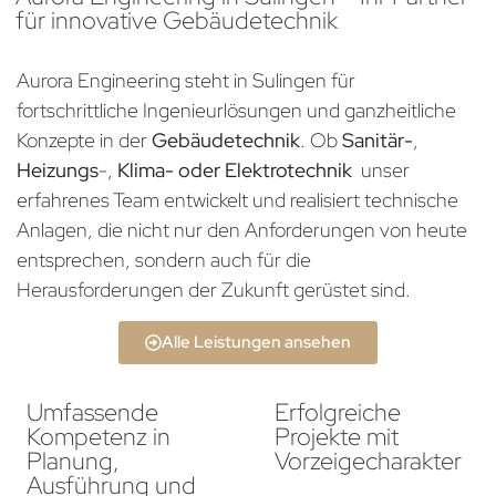
für innovative Gebäudetechnik
Aurora Engineering steht in Sulingen für
fortschrittliche Ingenieurlösungen und ganzheitliche
Konzepte in der
Gebäudetechnik
. Ob
Sanitär-
,
Heizungs
-,
Klima- oder Elektrotechnik
unser
erfahrenes Team entwickelt und realisiert technische
Anlagen, die nicht nur den Anforderungen von heute
entsprechen, sondern auch für die
Herausforderungen der Zukunft gerüstet sind.
Alle Leistungen ansehen
Umfassende
Erfolgreiche
Kompetenz in
Projekte mit
Planung,
Vorzeigecharakter
Ausführung und