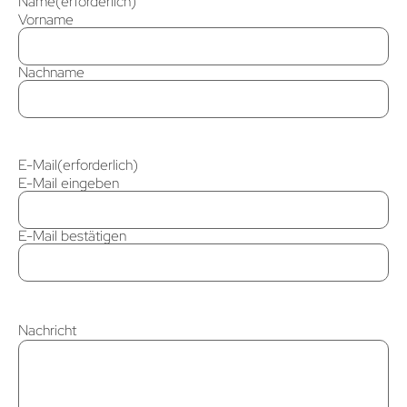
Name
(erforderlich)
Vorname
Nachname
E-Mail
(erforderlich)
E-Mail eingeben
E-Mail bestätigen
Nachricht