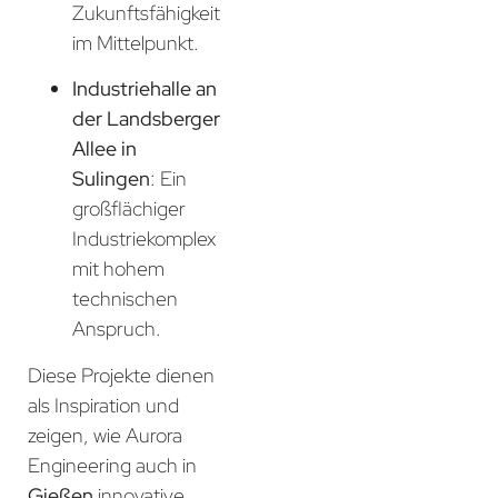
Zukunftsfähigkeit
im Mittelpunkt.
Industriehalle an
der Landsberger
Allee in
Sulingen
: Ein
großflächiger
Industriekomplex
mit hohem
technischen
Anspruch.
Diese Projekte dienen
als Inspiration und
zeigen, wie Aurora
Engineering auch in
Gießen
innovative