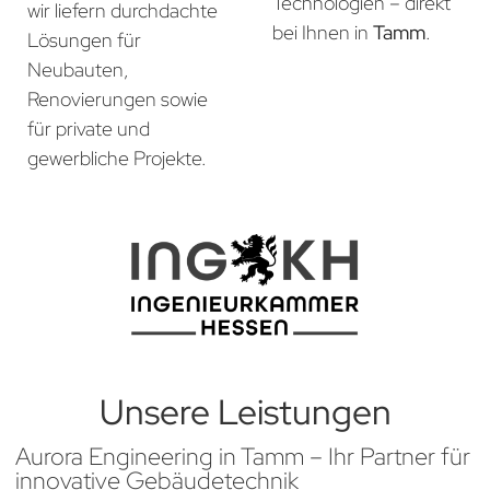
Technologien – direkt
wir liefern durchdachte
bei Ihnen in
Tamm
.
Lösungen für
Neubauten,
Renovierungen sowie
für private und
gewerbliche Projekte.
Unsere Leistungen
Aurora Engineering in Tamm – Ihr Partner für
innovative Gebäudetechnik