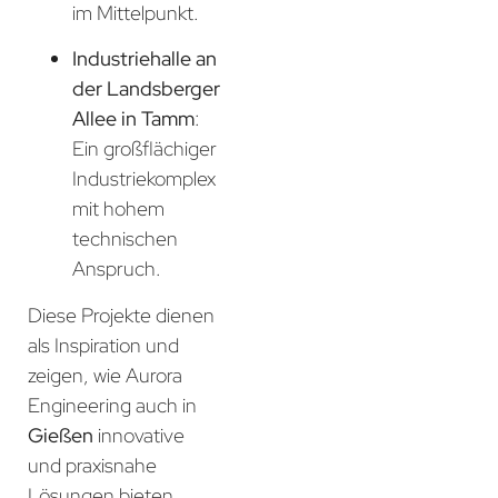
im Mittelpunkt.
Industriehalle an
der Landsberger
Allee in Tamm
:
Ein großflächiger
Industriekomplex
mit hohem
technischen
Anspruch.
Diese Projekte dienen
als Inspiration und
zeigen, wie Aurora
Engineering auch in
Gießen
innovative
und praxisnahe
Lösungen bieten