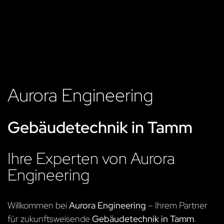
Aurora Engineering
Gebäudetechnik in Tamm
Ihre Experten von Aurora
Engineering
Willkommen bei
Aurora Engineering
– Ihrem Partner
für zukunftsweisende
Gebäudetechnik in Tamm
.