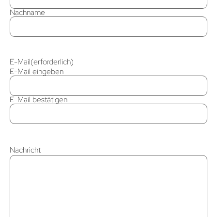
Nachname
E-Mail
(erforderlich)
E-Mail eingeben
E-Mail bestätigen
Nachricht