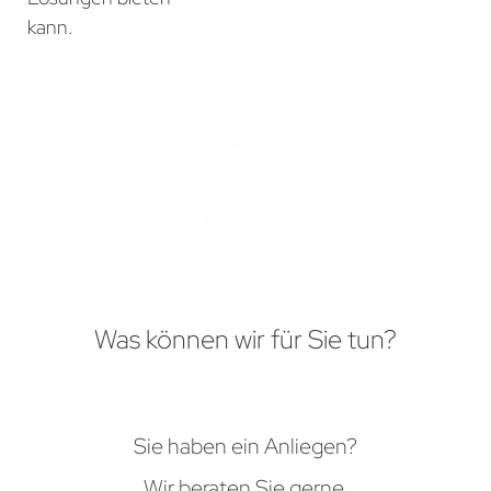
kann.
Was können wir für Sie tun?
Sie haben ein Anliegen?
Wir beraten Sie gerne.