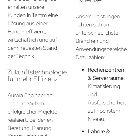
erhalten unsere
Kunden in Tamm eine
Unsere Leistungen
Lösung aus einer
richten sich an
Hand – effizient,
unterschiedlichste
wirtschaftlich und auf
Branchen und
dem neuesten Stand
Anwendungsbereiche.
der Technik.
Dazu zählen:
Rechenzentren
Zukunftstechnologie
für mehr Effizienz
& Serverräume
:
Klimatisierung
und
Aurora Engineering
Ausfallsicherheit
hat eine Vielzahl
auf höchstem
erfolgreicher Projekte
Niveau.
realisiert, bei denen
Beratung, Planung,
Labore &