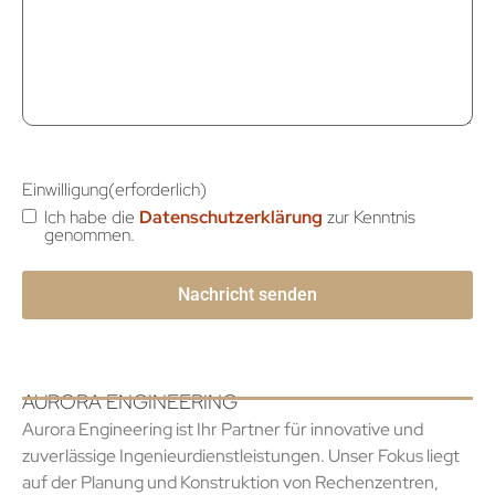
Einwilligung
(erforderlich)
Ich habe die
Datenschutzerklärung
zur Kenntnis
genommen.
AURORA ENGINEERING
Aurora Engineering ist Ihr Partner für innovative und
zuverlässige Ingenieurdienstleistungen. Unser Fokus liegt
auf der Planung und Konstruktion von Rechenzentren,