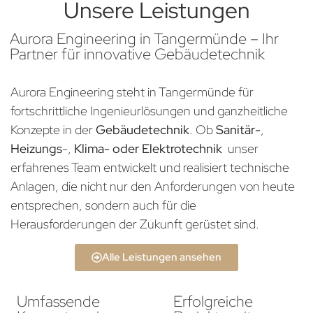
Unsere Leistungen
Aurora Engineering in Tangermünde – Ihr
Partner für innovative Gebäudetechnik
Aurora Engineering steht in Tangermünde für
fortschrittliche Ingenieurlösungen und ganzheitliche
Konzepte in der
Gebäudetechnik
. Ob
Sanitär-
,
Heizungs
-,
Klima- oder Elektrotechnik
unser
erfahrenes Team entwickelt und realisiert technische
Anlagen, die nicht nur den Anforderungen von heute
entsprechen, sondern auch für die
Herausforderungen der Zukunft gerüstet sind.
Alle Leistungen ansehen
Umfassende
Erfolgreiche