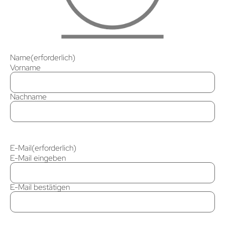
Name
(erforderlich)
Vorname
Nachname
E-Mail
(erforderlich)
E-Mail eingeben
E-Mail bestätigen