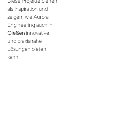
Diese Projekte dienen
als Inspiration und
zeigen, wie Aurora
Engineering auch in
Gießen
innovative
und praxisnahe
Lösungen bieten
kann.