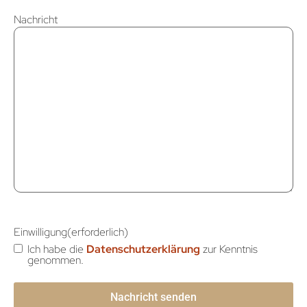
Nachricht
Einwilligung
(erforderlich)
Ich habe die
Datenschutzerklärung
zur Kenntnis
genommen.