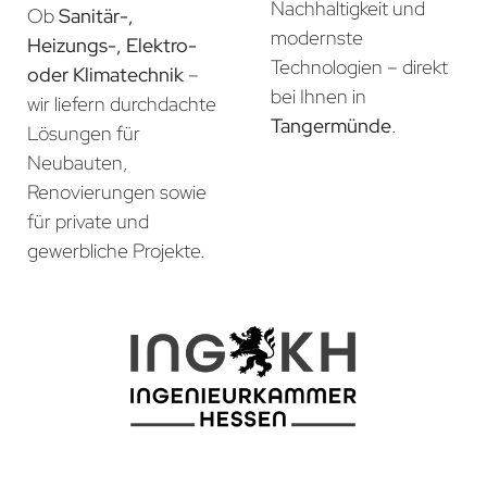
Nachhaltigkeit und
Ob
Sanitär-,
modernste
Heizungs-, Elektro-
Technologien – direkt
oder Klimatechnik
–
bei Ihnen in
wir liefern durchdachte
Tangermünde
.
Lösungen für
Neubauten,
Renovierungen sowie
für private und
gewerbliche Projekte.