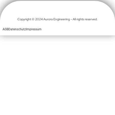
Copyright © 2024 Aurora Engineering - All rights reserved.
AGB
Datenschutz
Impressum