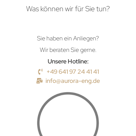
Was können wir für Sie tun?
Sie haben ein Anliegen?
Wir beraten Sie gerne.
Unsere Hotline:
+49 641 97 24 41 41
info@aurora-eng.de