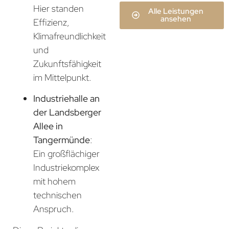
Hier standen
Alle Leistungen
ansehen
Effizienz,
Klimafreundlichkeit
und
Zukunftsfähigkeit
im Mittelpunkt.
Industriehalle an
der Landsberger
Allee in
Tangermünde
:
Ein großflächiger
Industriekomplex
mit hohem
technischen
Anspruch.