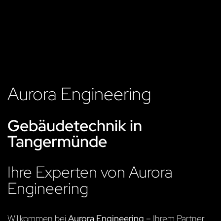
Aurora Engineering
Gebäudetechnik in
Tangermünde
Ihre Experten von Aurora
Engineering
Willkommen bei
Aurora Engineering
– Ihrem Partner