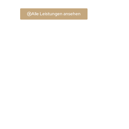
Alle Leistungen ansehen