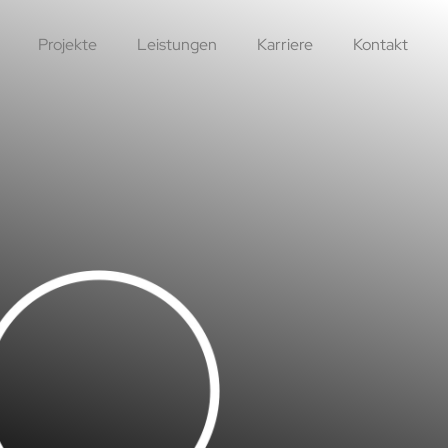
Projekte
Leistungen
Karriere
Kontakt