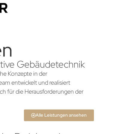
en
vative Gebäudetechnik
che Konzepte in der
am entwickelt und realisiert
ch für die Herausforderungen der
Alle Leistungen ansehen