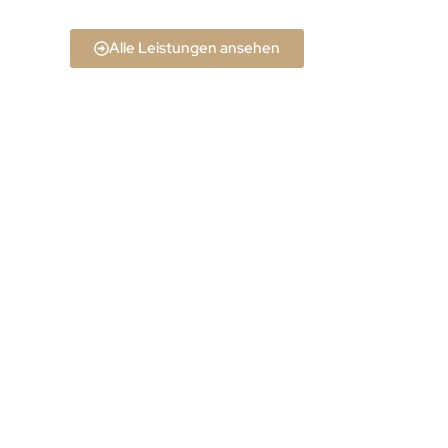
Alle Leistungen ansehen