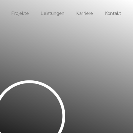
Projekte
Leistungen
Karriere
Kontakt