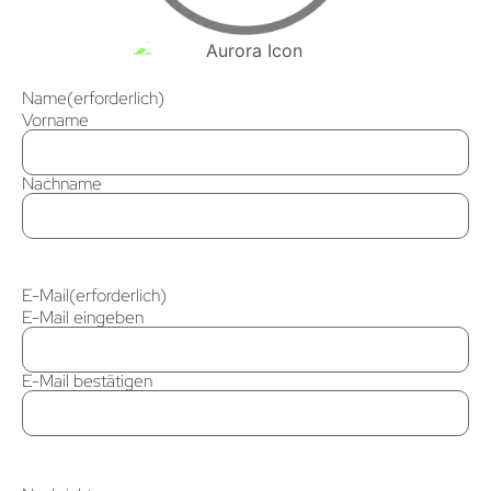
Name
(erforderlich)
Vorname
Nachname
E-Mail
(erforderlich)
E-Mail eingeben
E-Mail bestätigen