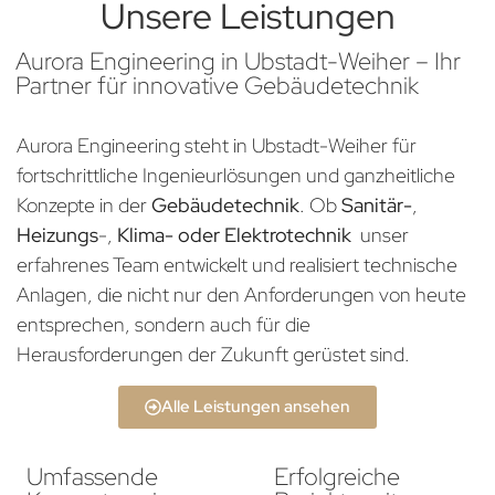
Unsere Leistungen
Aurora Engineering in Ubstadt-Weiher – Ihr
Partner für innovative Gebäudetechnik
Aurora Engineering steht in Ubstadt-Weiher für
fortschrittliche Ingenieurlösungen und ganzheitliche
Konzepte in der
Gebäudetechnik
. Ob
Sanitär-
,
Heizungs
-,
Klima- oder Elektrotechnik
unser
erfahrenes Team entwickelt und realisiert technische
Anlagen, die nicht nur den Anforderungen von heute
entsprechen, sondern auch für die
Herausforderungen der Zukunft gerüstet sind.
Alle Leistungen ansehen
Umfassende
Erfolgreiche