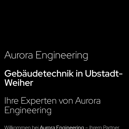
Aurora Engineering
Gebäudetechnik in Ubstadt-
Weiher
Ihre Experten von Aurora
Engineering
Willkommen bei
Aurora Engineering
– Ihrem Partner