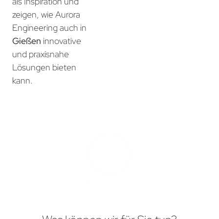
als Inspiration und
zeigen, wie Aurora
Engineering auch in
Gießen
innovative
und praxisnahe
Lösungen bieten
kann.