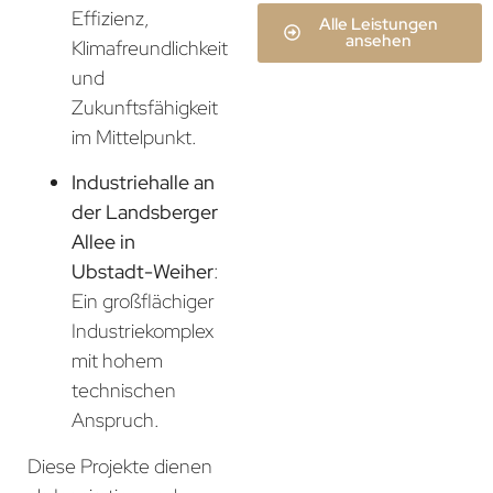
Effizienz,
Alle Leistungen
ansehen
Klimafreundlichkeit
und
Zukunftsfähigkeit
im Mittelpunkt.
Industriehalle an
der Landsberger
Allee in
Ubstadt-Weiher
:
Ein großflächiger
Industriekomplex
mit hohem
technischen
Anspruch.
Diese Projekte dienen