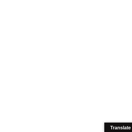
Translate