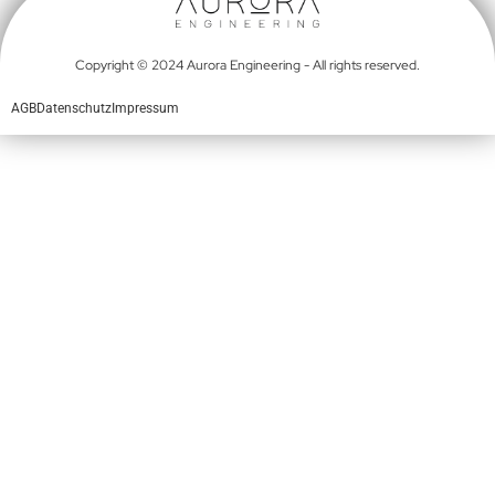
Copyright © 2024 Aurora Engineering - All rights reserved.
AGB
Datenschutz
Impressum