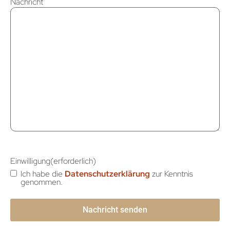
Nachricht
Einwilligung
(erforderlich)
Ich habe die
Datenschutzerklärung
zur Kenntnis
genommen.