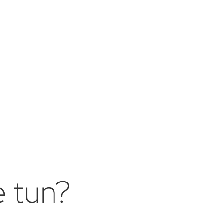
e tun?