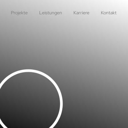
Projekte
Leistungen
Karriere
Kontakt