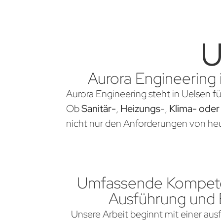
U
Aurora Engineering 
Aurora Engineering steht in Uelsen f
Ob
Sanitär-
,
Heizungs
-,
Klima- oder
nicht nur den Anforderungen von heu
Umfassende Kompete
Ausführung und
Unsere Arbeit beginnt mit einer aus