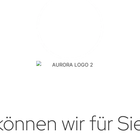
önnen wir für Si