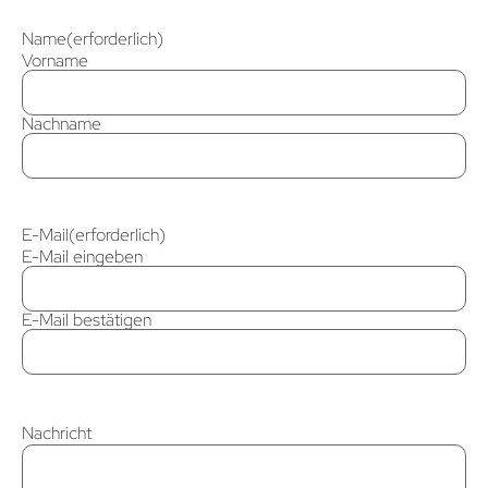
Name
(erforderlich)
Vorname
Nachname
E-Mail
(erforderlich)
E-Mail eingeben
E-Mail bestätigen
Nachricht