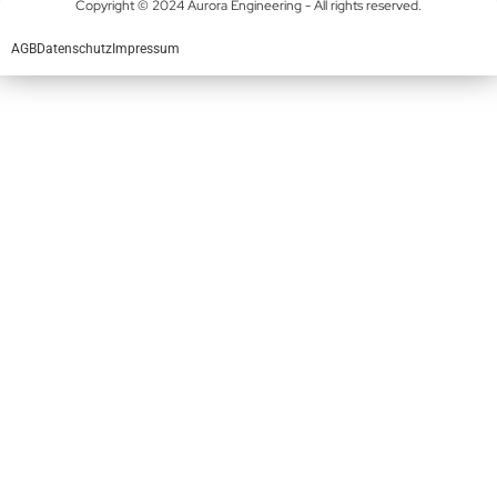
Copyright © 2024 Aurora Engineering - All rights reserved.
AGB
Datenschutz
Impressum