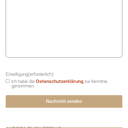
Einwilligung
(erforderlich)
Ich habe die
Datenschutzerklärung
zur Kenntnis
genommen.