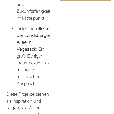
und
Zukunftsfähigkeit
im Mittelpunkt.
Industriehalle an
der Landsberger
Allee in
Vegesack
: Ein
großflächiger
Industriekomplex
mit hohem
technischen
Anspruch.
Diese Projekte dienen
als Inspiration und
zeigen, wie Aurora