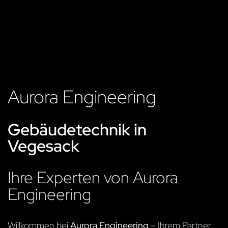
Aurora Engineering
Gebäudetechnik in
Vegesack
Ihre Experten von Aurora
Engineering
Willkommen bei
Aurora Engineering
– Ihrem Partner