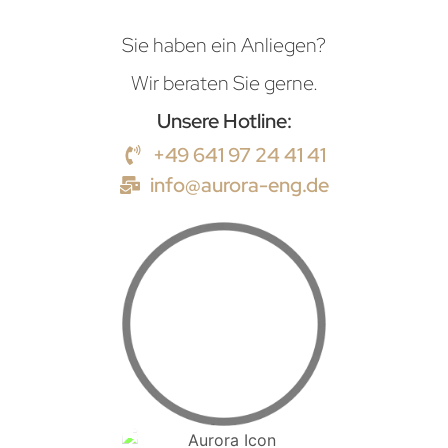
Sie haben ein Anliegen?
Wir beraten Sie gerne.
Unsere Hotline:
+49 641 97 24 41 41
info@aurora-eng.de