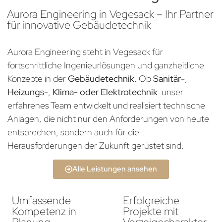
Aurora Engineering in Vegesack – Ihr Partner
für innovative Gebäudetechnik
Aurora Engineering steht in Vegesack für
fortschrittliche Ingenieurlösungen und ganzheitliche
Konzepte in der
Gebäudetechnik
. Ob
Sanitär-
,
Heizungs
-,
Klima- oder Elektrotechnik
unser
erfahrenes Team entwickelt und realisiert technische
Anlagen, die nicht nur den Anforderungen von heute
entsprechen, sondern auch für die
Herausforderungen der Zukunft gerüstet sind.
Alle Leistungen ansehen
Umfassende
Erfolgreiche
Kompetenz in
Projekte mit