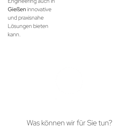
Engineering auch in
Gießen
innovative
und praxisnahe
Lösungen bieten
kann.
Was können wir für Sie tun?