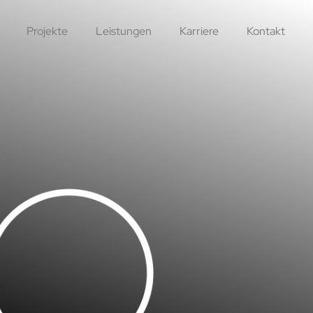
Projekte
Leistungen
Karriere
Kontakt