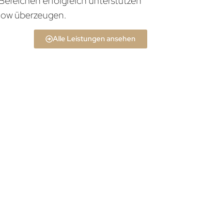
Bereichen erfolgreich unterstützen
how überzeugen.
Alle Leistungen ansehen