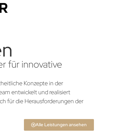
en
r für innovative
heitliche Konzepte in der
am entwickelt und realisiert
ch für die Herausforderungen der
Alle Leistungen ansehen