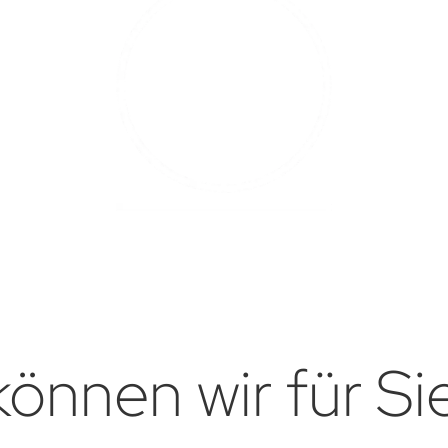
önnen wir für Si