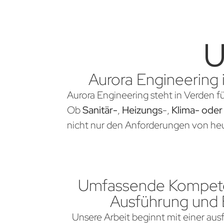
U
Aurora Engineering 
Aurora Engineering steht in Verden f
Ob
Sanitär-
,
Heizungs
-,
Klima- oder
nicht nur den Anforderungen von heu
Umfassende Kompete
Ausführung und
Unsere Arbeit beginnt mit einer aus