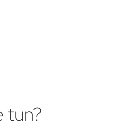
e tun?