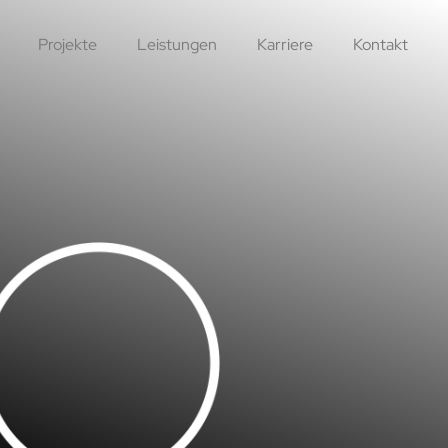
Projekte
Leistungen
Karriere
Kontakt