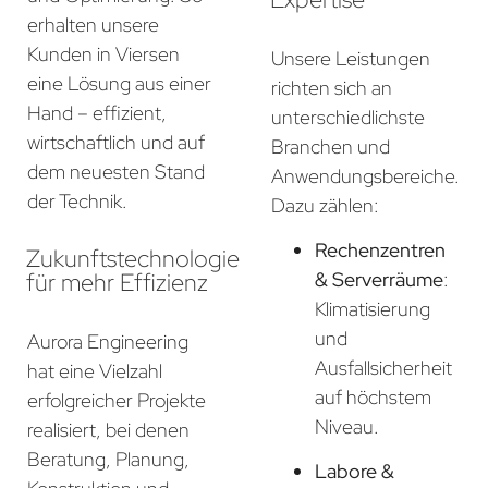
erhalten unsere
Kunden in Viersen
Unsere Leistungen
eine Lösung aus einer
richten sich an
Hand – effizient,
unterschiedlichste
wirtschaftlich und auf
Branchen und
dem neuesten Stand
Anwendungsbereiche.
der Technik.
Dazu zählen:
Rechenzentren
Zukunftstechnologie
für mehr Effizienz
& Serverräume
:
Klimatisierung
und
Aurora Engineering
Ausfallsicherheit
hat eine Vielzahl
auf höchstem
erfolgreicher Projekte
Niveau.
realisiert, bei denen
Beratung, Planung,
Labore &