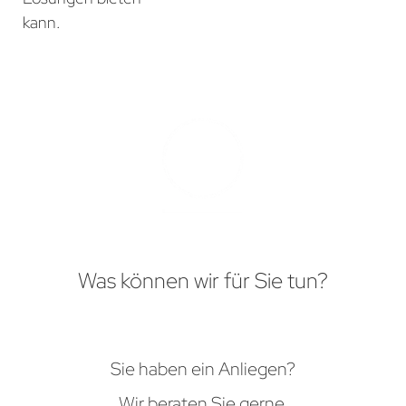
kann.
Was können wir für Sie tun?
Sie haben ein Anliegen?
Wir beraten Sie gerne.