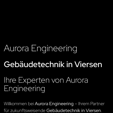
Aurora Engineering
Gebäudetechnik in Viersen
Ihre Experten von Aurora
Engineering
Willkommen bei
Aurora Engineering
– Ihrem Partner
für zukunftsweisende
Gebäudetechnik in Viersen
.