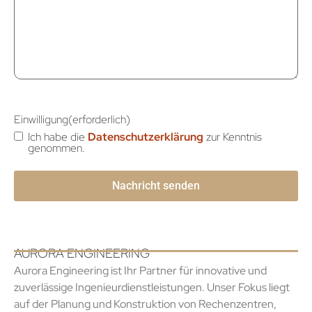
Einwilligung
(erforderlich)
Ich habe die
Datenschutzerklärung
zur Kenntnis
genommen.
AURORA ENGINEERING
Aurora Engineering ist Ihr Partner für innovative und
zuverlässige Ingenieurdienstleistungen. Unser Fokus liegt
auf der Planung und Konstruktion von Rechenzentren,