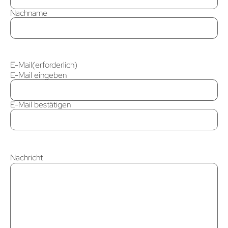
Nachname
E-Mail
(erforderlich)
E-Mail eingeben
E-Mail bestätigen
Nachricht