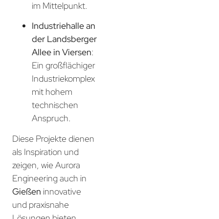
im Mittelpunkt.
Industriehalle an
der Landsberger
Allee in Viersen
:
Ein großflächiger
Industriekomplex
mit hohem
technischen
Anspruch.
Diese Projekte dienen
als Inspiration und
zeigen, wie Aurora
Engineering auch in
Gießen
innovative
und praxisnahe
Lösungen bieten