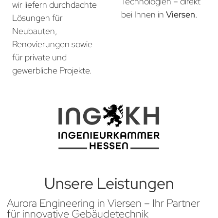
Technologien – direkt
wir liefern durchdachte
bei Ihnen in
Viersen
.
Lösungen für
Neubauten,
Renovierungen sowie
für private und
gewerbliche Projekte.
Unsere Leistungen
Aurora Engineering in Viersen – Ihr Partner
für innovative Gebäudetechnik