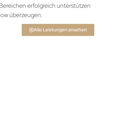
Bereichen erfolgreich unterstützen
how überzeugen.
Alle Leistungen ansehen