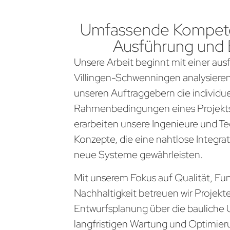
Umfassende Kompete
Ausführung und
Unsere Arbeit beginnt mit einer aus
Villingen-Schwenningen analysiere
unseren Auftraggebern die individu
Rahmenbedingungen eines Projekts
erarbeiten unsere Ingenieure und Te
Konzepte, die eine nahtlose Integra
neue Systeme gewährleisten.
Mit unserem Fokus auf Qualität, Fun
Nachhaltigkeit betreuen wir Projekt
Entwurfsplanung über die bauliche 
langfristigen Wartung und Optimier