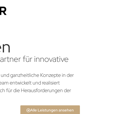
en
rtner für innovative
 und ganzheitliche Konzepte in der
am entwickelt und realisiert
ch für die Herausforderungen der
Alle Leistungen ansehen