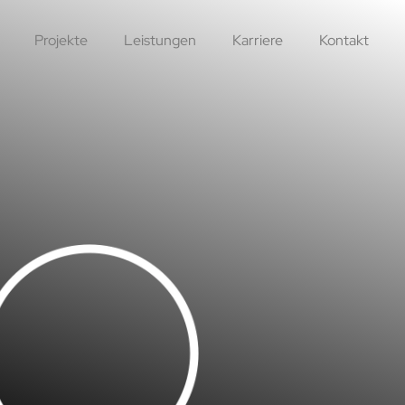
Projekte
Leistungen
Karriere
Kontakt