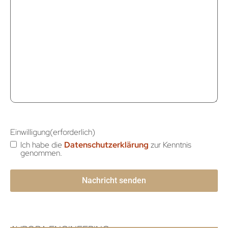
Einwilligung
(erforderlich)
Ich habe die
Datenschutzerklärung
zur Kenntnis
genommen.