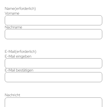
Name
(erforderlich)
Vorname
Nachname
E-Mail
(erforderlich)
E-Mail eingeben
E-Mail bestätigen
Nachricht