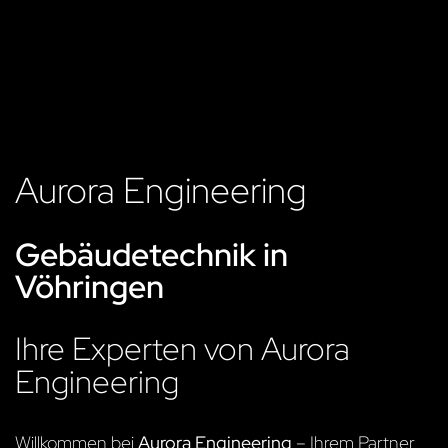
Aurora Engineering
Gebäudetechnik in
Vöhringen
Ihre Experten von Aurora
Engineering
Willkommen bei
Aurora Engineering
– Ihrem Partner