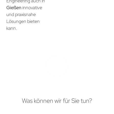
Engineering auch in
Gießen
innovative
und praxisnahe
Lösungen bieten
kann.
Was können wir für Sie tun?