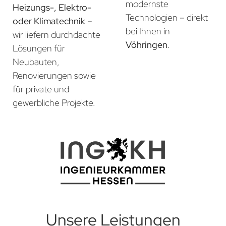
modernste
Heizungs-, Elektro-
Technologien – direkt
oder Klimatechnik
–
bei Ihnen in
wir liefern durchdachte
Vöhringen
.
Lösungen für
Neubauten,
Renovierungen sowie
für private und
gewerbliche Projekte.
Unsere Leistungen