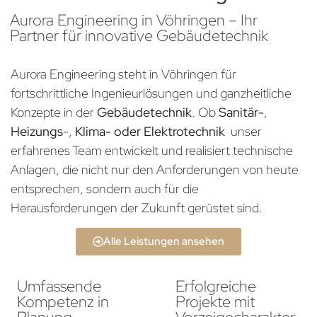
Aurora Engineering in Vöhringen – Ihr
Partner für innovative Gebäudetechnik
Aurora Engineering steht in Vöhringen für
fortschrittliche Ingenieurlösungen und ganzheitliche
Konzepte in der
Gebäudetechnik
. Ob
Sanitär-
,
Heizungs
-,
Klima- oder Elektrotechnik
unser
erfahrenes Team entwickelt und realisiert technische
Anlagen, die nicht nur den Anforderungen von heute
entsprechen, sondern auch für die
Herausforderungen der Zukunft gerüstet sind.
Alle Leistungen ansehen
Umfassende
Erfolgreiche
Kompetenz in
Projekte mit