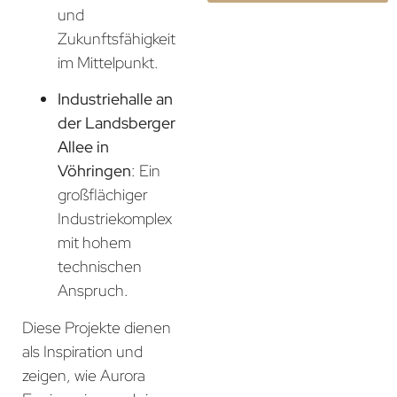
und
Zukunftsfähigkeit
im Mittelpunkt.
Industriehalle an
der Landsberger
Allee in
Vöhringen
: Ein
großflächiger
Industriekomplex
mit hohem
technischen
Anspruch.
Diese Projekte dienen
als Inspiration und
zeigen, wie Aurora