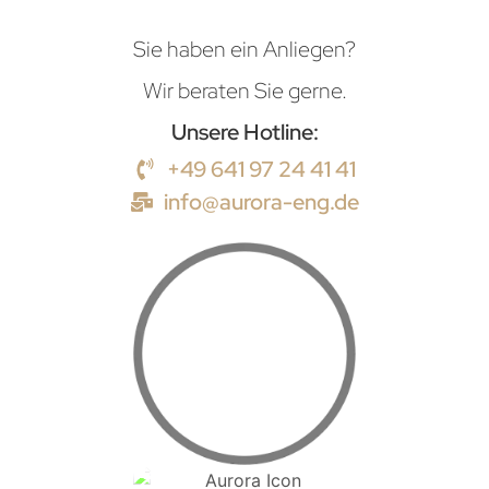
Sie haben ein Anliegen?
Wir beraten Sie gerne.
Unsere Hotline:
+49 641 97 24 41 41
info@aurora-eng.de