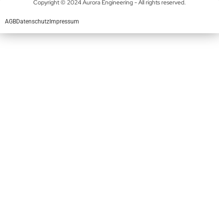
Copyright © 2024 Aurora Engineering - All rights reserved.
AGB
Datenschutz
Impressum