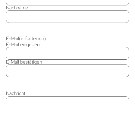
Nachname
E-Mail
(erforderlich)
E-Mail eingeben
E-Mail bestätigen
Nachricht