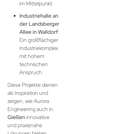
im Mittelpunkt.
Industriehalle an
der Landsberger
Allee in Walldorf
:
Ein großflächiger
Industriekomplex
mit hohem
technischen
Anspruch.
Diese Projekte dienen
als Inspiration und
zeigen, wie Aurora
Engineering auch in
Gießen
innovative
und praxisnahe
Lösungen bieten