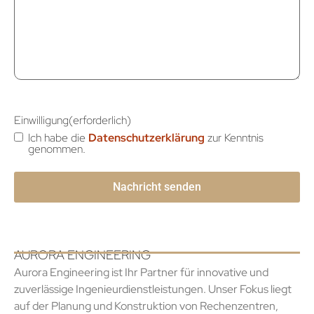
Einwilligung
(erforderlich)
Ich habe die
Datenschutzerklärung
zur Kenntnis
genommen.
AURORA ENGINEERING
Aurora Engineering ist Ihr Partner für innovative und
zuverlässige Ingenieurdienstleistungen. Unser Fokus liegt
auf der Planung und Konstruktion von Rechenzentren,