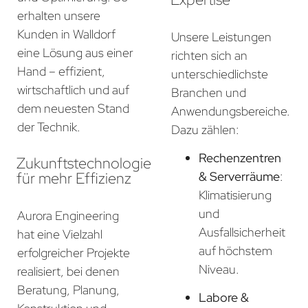
erhalten unsere
Kunden in Walldorf
Unsere Leistungen
eine Lösung aus einer
richten sich an
Hand – effizient,
unterschiedlichste
wirtschaftlich und auf
Branchen und
dem neuesten Stand
Anwendungsbereiche.
der Technik.
Dazu zählen:
Rechenzentren
Zukunftstechnologie
für mehr Effizienz
& Serverräume
:
Klimatisierung
und
Aurora Engineering
Ausfallsicherheit
hat eine Vielzahl
auf höchstem
erfolgreicher Projekte
Niveau.
realisiert, bei denen
Beratung, Planung,
Labore &