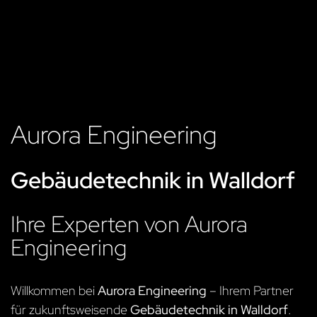
Aurora Engineering
Gebäudetechnik in Walldorf
Ihre Experten von Aurora
Engineering
Willkommen bei
Aurora Engineering
– Ihrem Partner
für zukunftsweisende
Gebäudetechnik in Walldorf
.