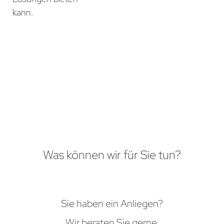
kann.
Was können wir für Sie tun?
Sie haben ein Anliegen?
Wir beraten Sie gerne.