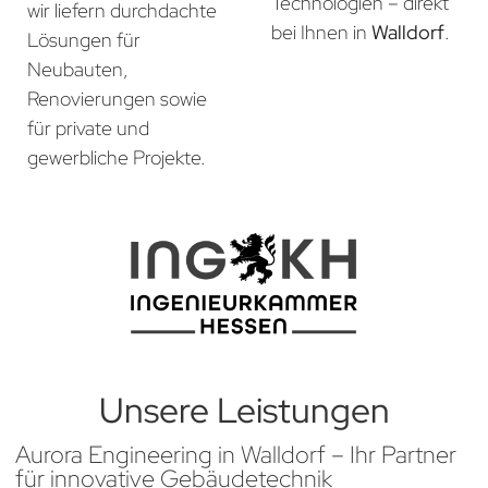
Technologien – direkt
wir liefern durchdachte
bei Ihnen in
Walldorf
.
Lösungen für
Neubauten,
Renovierungen sowie
für private und
gewerbliche Projekte.
Unsere Leistungen
Aurora Engineering in Walldorf – Ihr Partner
für innovative Gebäudetechnik