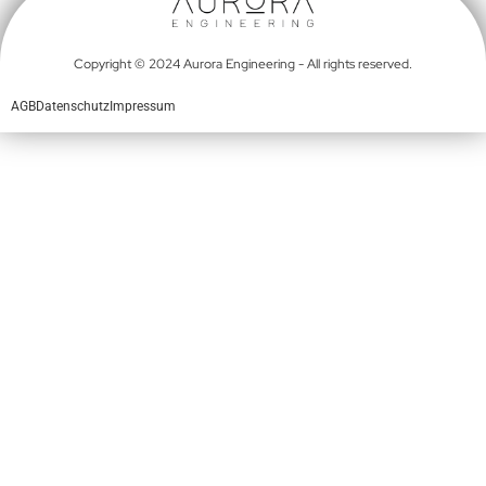
Copyright © 2024 Aurora Engineering - All rights reserved.
AGB
Datenschutz
Impressum