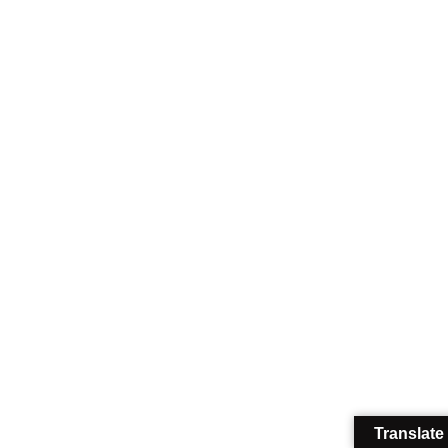
Translate