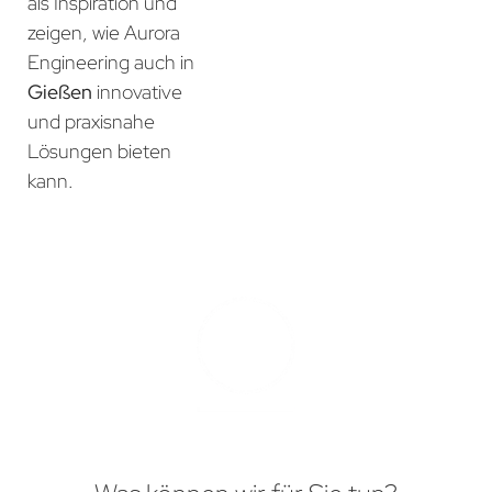
als Inspiration und
zeigen, wie Aurora
Engineering auch in
Gießen
innovative
und praxisnahe
Lösungen bieten
kann.