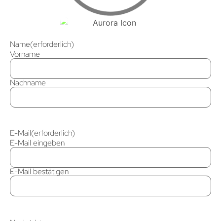
Name
(erforderlich)
Vorname
Nachname
E-Mail
(erforderlich)
E-Mail eingeben
E-Mail bestätigen