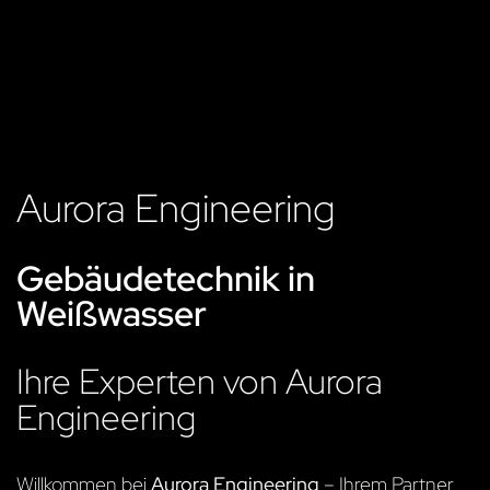
Aurora Engineering
Gebäudetechnik in
Weißwasser
Ihre Experten von Aurora
Engineering
Willkommen bei
Aurora Engineering
– Ihrem Partner