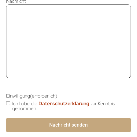
Nachricht
Einwilligung
(erforderlich)
Ich habe die
Datenschutzerklärung
zur Kenntnis
genommen.