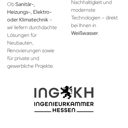
Nachhaltigkeit und
Ob
Sanitär-,
modernste
Heizungs-, Elektro-
Technologien – direkt
oder Klimatechnik
–
bei Ihnen in
wir liefern durchdachte
Weißwasser
.
Lösungen für
Neubauten,
Renovierungen sowie
für private und
gewerbliche Projekte.