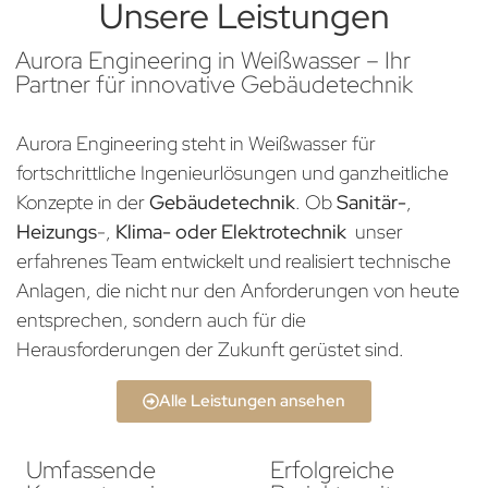
Unsere Leistungen
Aurora Engineering in Weißwasser – Ihr
Partner für innovative Gebäudetechnik
Aurora Engineering steht in Weißwasser für
fortschrittliche Ingenieurlösungen und ganzheitliche
Konzepte in der
Gebäudetechnik
. Ob
Sanitär-
,
Heizungs
-,
Klima- oder Elektrotechnik
unser
erfahrenes Team entwickelt und realisiert technische
Anlagen, die nicht nur den Anforderungen von heute
entsprechen, sondern auch für die
Herausforderungen der Zukunft gerüstet sind.
Alle Leistungen ansehen
Umfassende
Erfolgreiche