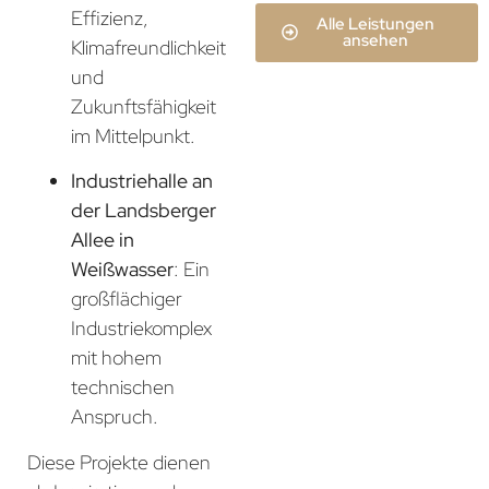
Effizienz,
Alle Leistungen
ansehen
Klimafreundlichkeit
und
Zukunftsfähigkeit
im Mittelpunkt.
Industriehalle an
der Landsberger
Allee in
Weißwasser
: Ein
großflächiger
Industriekomplex
mit hohem
technischen
Anspruch.
Diese Projekte dienen