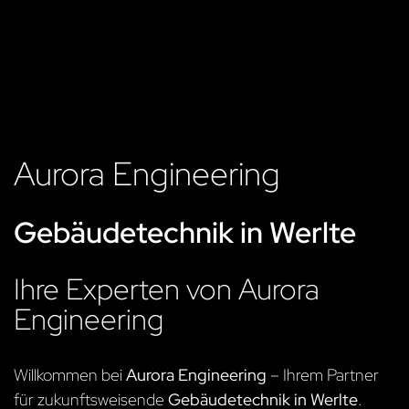
Aurora Engineering
Gebäudetechnik in Werlte
Ihre Experten von Aurora
Engineering
Willkommen bei
Aurora Engineering
– Ihrem Partner
für zukunftsweisende
Gebäudetechnik in Werlte
.