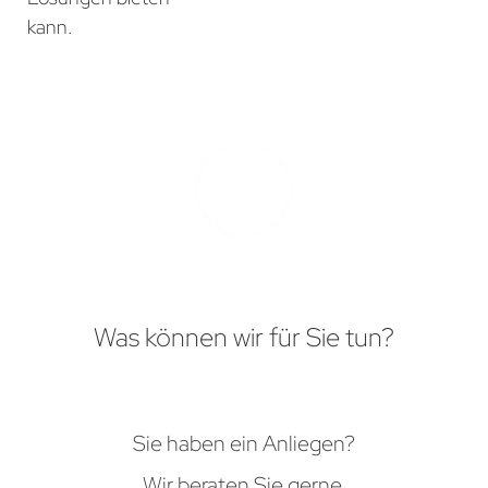
kann.
Was können wir für Sie tun?
Sie haben ein Anliegen?
Wir beraten Sie gerne.