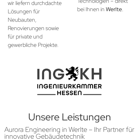
Technologien – direkt
wir liefern durchdachte
bei Ihnen in
Werlte
.
Lösungen für
Neubauten,
Renovierungen sowie
für private und
gewerbliche Projekte.
Unsere Leistungen
Aurora Engineering in Werlte – Ihr Partner für
innovative Gebäudetechnik