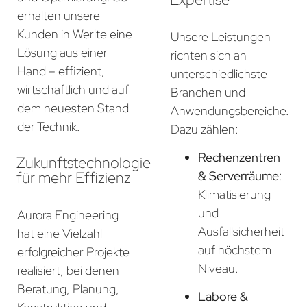
erhalten unsere
Kunden in Werlte eine
Unsere Leistungen
Lösung aus einer
richten sich an
Hand – effizient,
unterschiedlichste
wirtschaftlich und auf
Branchen und
dem neuesten Stand
Anwendungsbereiche.
der Technik.
Dazu zählen:
Rechenzentren
Zukunftstechnologie
für mehr Effizienz
& Serverräume
:
Klimatisierung
und
Aurora Engineering
Ausfallsicherheit
hat eine Vielzahl
auf höchstem
erfolgreicher Projekte
Niveau.
realisiert, bei denen
Beratung, Planung,
Labore &