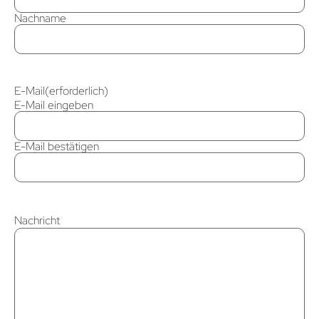
Nachname
E-Mail
(erforderlich)
E-Mail eingeben
E-Mail bestätigen
Nachricht