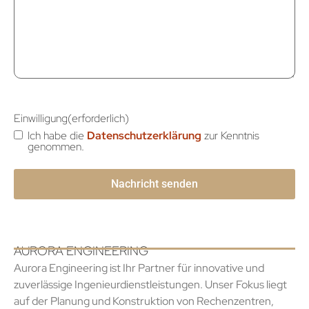
Einwilligung
(erforderlich)
Ich habe die
Datenschutzerklärung
zur Kenntnis
genommen.
AURORA ENGINEERING
Aurora Engineering ist Ihr Partner für innovative und
zuverlässige Ingenieurdienstleistungen. Unser Fokus liegt
auf der Planung und Konstruktion von Rechenzentren,