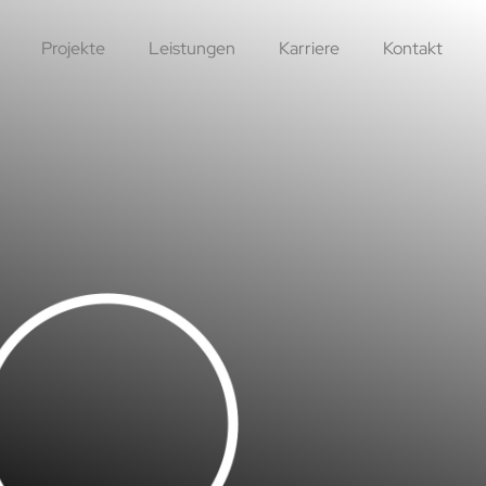
Projekte
Leistungen
Karriere
Kontakt