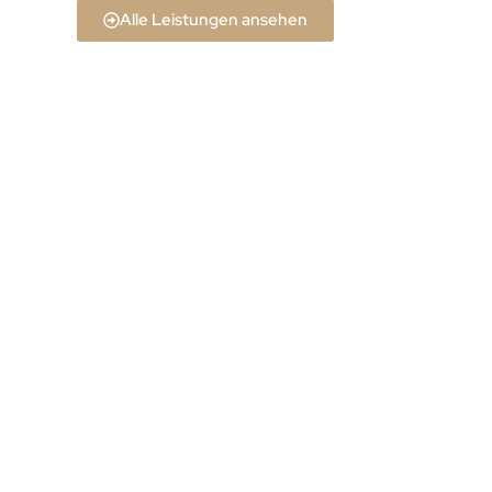
Alle Leistungen ansehen