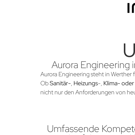
U
Aurora Engineering i
Aurora Engineering steht in Werther 
Ob
Sanitär-
,
Heizungs
-,
Klima- oder
nicht nur den Anforderungen von heu
Umfassende Kompete