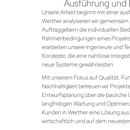
Ausführung und
Unsere Arbeit beginnt mit einer aus
Werther analysieren wir gemeinsam
Auftraggebern die individuellen Be
Rahmenbedingungen eines Projekts
erarbeiten unsere Ingenieure und Te
Konzepte, die eine nahtlose Integra
neue Systeme gewährleisten.
Mit unserem Fokus auf Qualität, Fun
Nachhaltigkeit betreuen wir Projekt
Entwurfsplanung über die bauliche 
langfristigen Wartung und Optimier
Kunden in Werther eine Lösung aus e
wirtschaftlich und auf dem neueste