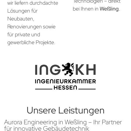
Technologien – direkt
wir liefern durchdachte
bei Ihnen in
Weßling
.
Lösungen für
Neubauten,
Renovierungen sowie
für private und
gewerbliche Projekte.
Unsere Leistungen
Aurora Engineering in Weßling – Ihr Partner
für innovative Gebäudetechnik