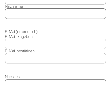
Nachname
E-Mail
(erforderlich)
E-Mail eingeben
E-Mail bestätigen
Nachricht