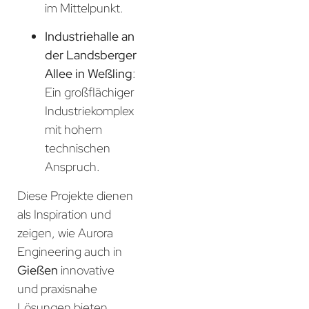
im Mittelpunkt.
Industriehalle an
der Landsberger
Allee in Weßling
:
Ein großflächiger
Industriekomplex
mit hohem
technischen
Anspruch.
Diese Projekte dienen
als Inspiration und
zeigen, wie Aurora
Engineering auch in
Gießen
innovative
und praxisnahe
Lösungen bieten