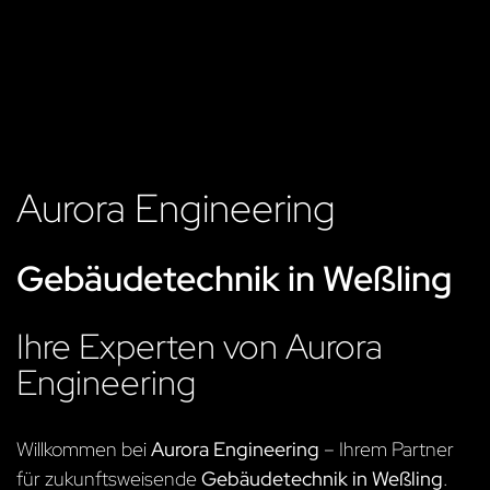
Aurora Engineering
Gebäudetechnik in Weßling
Ihre Experten von Aurora
Engineering
Willkommen bei
Aurora Engineering
– Ihrem Partner
für zukunftsweisende
Gebäudetechnik in Weßling
.