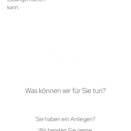
kann.
Was können wir für Sie tun?
Sie haben ein Anliegen?
Wir beraten Sie gerne.