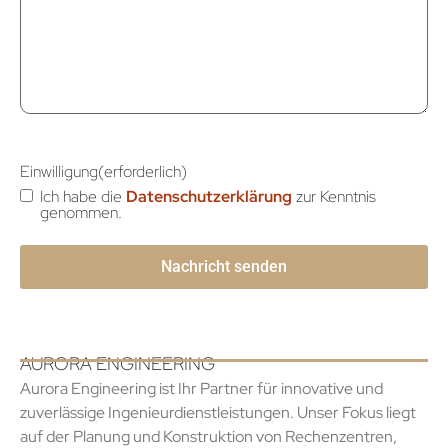
Einwilligung
(erforderlich)
Ich habe die
Datenschutzerklärung
zur Kenntnis
genommen.
AURORA ENGINEERING
Aurora Engineering ist Ihr Partner für innovative und
zuverlässige Ingenieurdienstleistungen. Unser Fokus liegt
auf der Planung und Konstruktion von Rechenzentren,