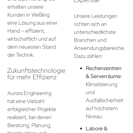
erhalten unsere
Kunden in Weßling
Unsere Leistungen
eine Lösung aus einer
richten sich an
Hand – effizient,
unterschiedlichste
wirtschaftlich und auf
Branchen und
dem neuesten Stand
Anwendungsbereiche.
der Technik.
Dazu zählen:
Rechenzentren
Zukunftstechnologie
für mehr Effizienz
& Serverräume
:
Klimatisierung
und
Aurora Engineering
Ausfallsicherheit
hat eine Vielzahl
auf höchstem
erfolgreicher Projekte
Niveau.
realisiert, bei denen
Beratung, Planung,
Labore &