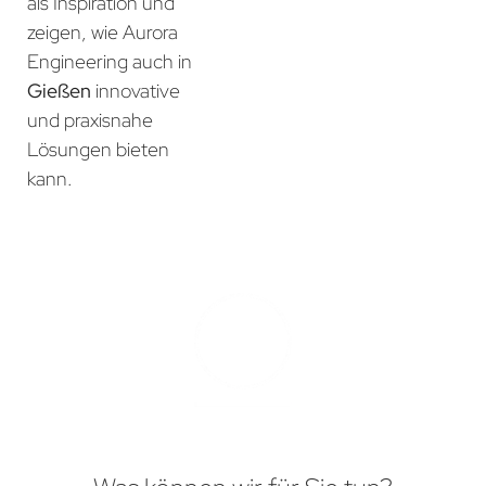
als Inspiration und
zeigen, wie Aurora
Engineering auch in
Gießen
innovative
und praxisnahe
Lösungen bieten
kann.