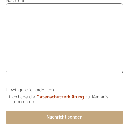
Nachricht
Einwilligung
(erforderlich)
Ich habe die
Datenschutzerklärung
zur Kenntnis
genommen.