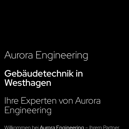
Aurora Engineering
Gebäudetechnik in
Westhagen
Ihre Experten von Aurora
Engineering
Willkommen bei
Aurora Engineering
– Ihrem Partner