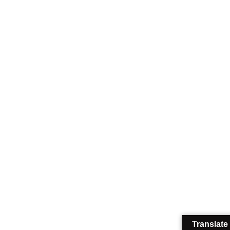
Translate