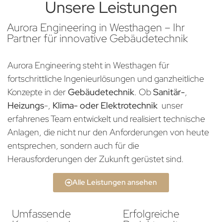
Unsere Leistungen
Aurora Engineering in Westhagen – Ihr
Partner für innovative Gebäudetechnik
Aurora Engineering steht in Westhagen für
fortschrittliche Ingenieurlösungen und ganzheitliche
Konzepte in der
Gebäudetechnik
. Ob
Sanitär-
,
Heizungs
-,
Klima- oder Elektrotechnik
unser
erfahrenes Team entwickelt und realisiert technische
Anlagen, die nicht nur den Anforderungen von heute
entsprechen, sondern auch für die
Herausforderungen der Zukunft gerüstet sind.
Alle Leistungen ansehen
Umfassende
Erfolgreiche