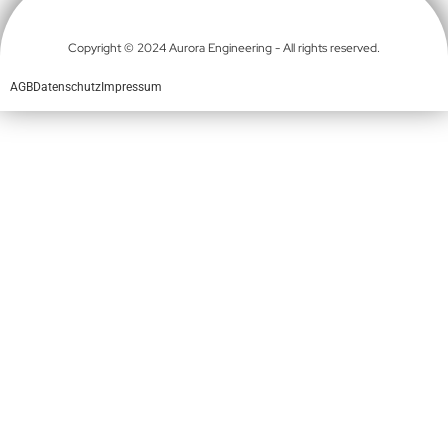
Copyright © 2024 Aurora Engineering - All rights reserved.
AGB
Datenschutz
Impressum