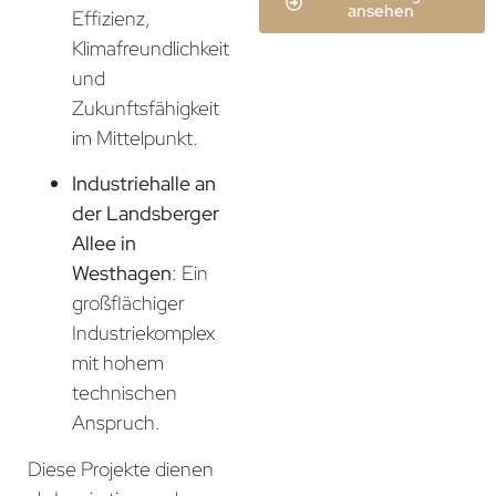
ansehen
Effizienz,
Klimafreundlichkeit
und
Zukunftsfähigkeit
im Mittelpunkt.
Industriehalle an
der Landsberger
Allee in
Westhagen
: Ein
großflächiger
Industriekomplex
mit hohem
technischen
Anspruch.
Diese Projekte dienen