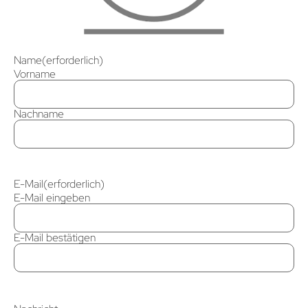
Name
(erforderlich)
Vorname
Nachname
E-Mail
(erforderlich)
E-Mail eingeben
E-Mail bestätigen