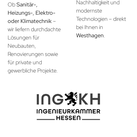
Nachhaltigkeit und
Ob
Sanitär-,
modernste
Heizungs-, Elektro-
Technologien – direkt
oder Klimatechnik
–
bei Ihnen in
wir liefern durchdachte
Westhagen
.
Lösungen für
Neubauten,
Renovierungen sowie
für private und
gewerbliche Projekte.