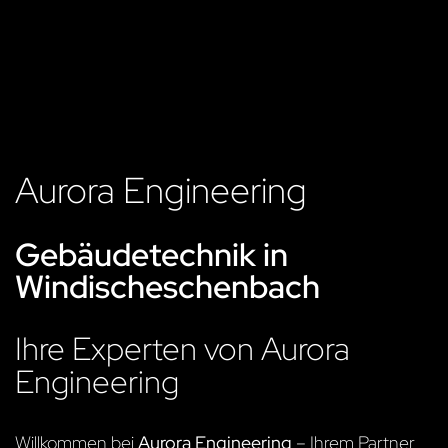
Aurora Engineering
Gebäudetechnik in
Windischeschenbach
Ihre Experten von Aurora
Engineering
Willkommen bei
Aurora Engineering
– Ihrem Partner