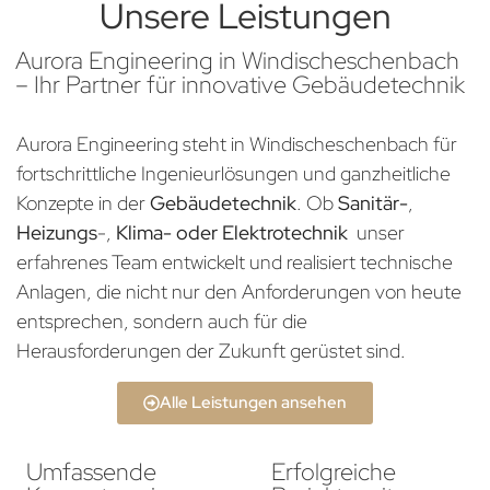
Unsere Leistungen
Aurora Engineering in Windischeschenbach
– Ihr Partner für innovative Gebäudetechnik
Aurora Engineering steht in Windischeschenbach für
fortschrittliche Ingenieurlösungen und ganzheitliche
Konzepte in der
Gebäudetechnik
. Ob
Sanitär-
,
Heizungs
-,
Klima- oder Elektrotechnik
unser
erfahrenes Team entwickelt und realisiert technische
Anlagen, die nicht nur den Anforderungen von heute
entsprechen, sondern auch für die
Herausforderungen der Zukunft gerüstet sind.
Alle Leistungen ansehen
Umfassende
Erfolgreiche