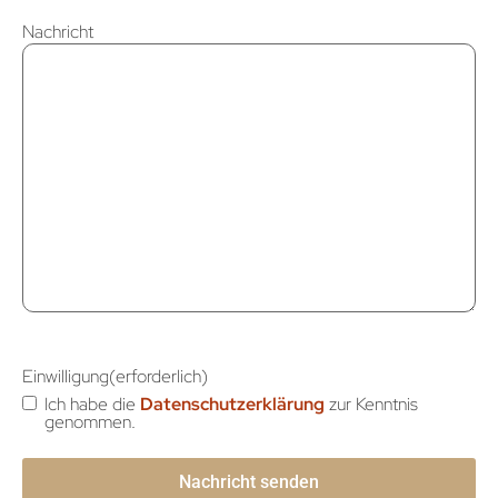
Nachricht
Einwilligung
(erforderlich)
Ich habe die
Datenschutzerklärung
zur Kenntnis
genommen.