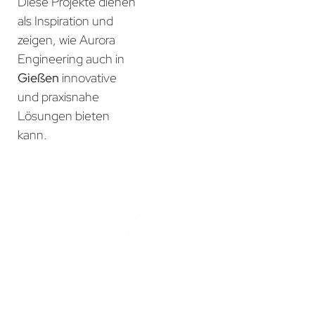
Diese Projekte dienen
als Inspiration und
zeigen, wie Aurora
Engineering auch in
Gießen
innovative
und praxisnahe
Lösungen bieten
kann.