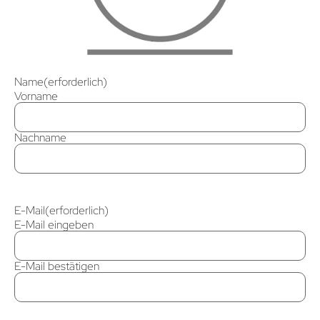
Name
(erforderlich)
Vorname
Nachname
E-Mail
(erforderlich)
E-Mail eingeben
E-Mail bestätigen