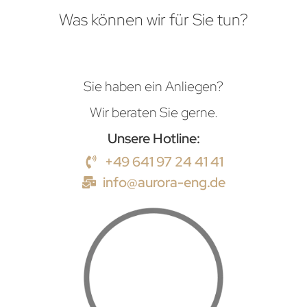
Was können wir für Sie tun?
Sie haben ein Anliegen?
Wir beraten Sie gerne.
Unsere Hotline:
+49 641 97 24 41 41
info@aurora-eng.de