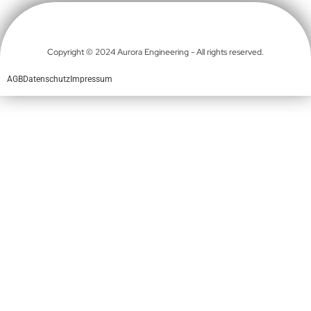
Copyright © 2024 Aurora Engineering - All rights reserved.
AGB
Datenschutz
Impressum