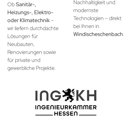
Nachhaltigkeit und
Ob
Sanitär-,
modernste
Heizungs-, Elektro-
Technologien – direkt
oder Klimatechnik
–
bei Ihnen in
wir liefern durchdachte
Windischeschenbach
.
Lösungen für
Neubauten,
Renovierungen sowie
für private und
gewerbliche Projekte.