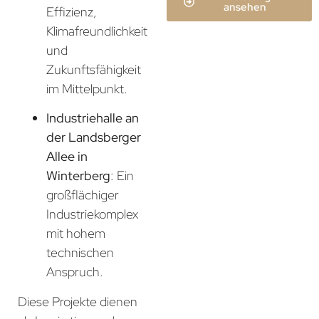
ansehen
Effizienz,
Klimafreundlichkeit
und
Zukunftsfähigkeit
im Mittelpunkt.
Industriehalle an
der Landsberger
Allee in
Winterberg
: Ein
großflächiger
Industriekomplex
mit hohem
technischen
Anspruch.
Diese Projekte dienen