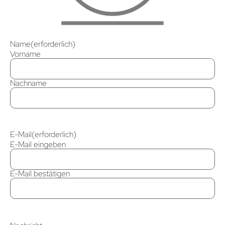
Name
(erforderlich)
Vorname
Nachname
E-Mail
(erforderlich)
E-Mail eingeben
E-Mail bestätigen