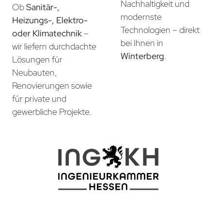
Nachhaltigkeit und
Ob
Sanitär-,
modernste
Heizungs-, Elektro-
Technologien – direkt
oder Klimatechnik
–
bei Ihnen in
wir liefern durchdachte
Winterberg
.
Lösungen für
Neubauten,
Renovierungen sowie
für private und
gewerbliche Projekte.