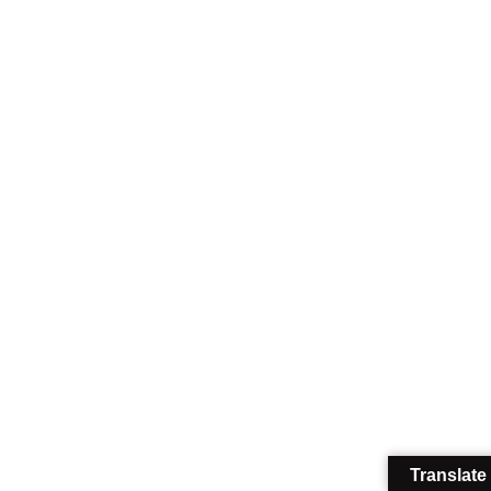
Translate