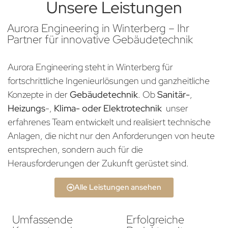
Unsere Leistungen
Aurora Engineering in Winterberg – Ihr
Partner für innovative Gebäudetechnik
Aurora Engineering steht in Winterberg für
fortschrittliche Ingenieurlösungen und ganzheitliche
Konzepte in der
Gebäudetechnik
. Ob
Sanitär-
,
Heizungs
-,
Klima- oder Elektrotechnik
unser
erfahrenes Team entwickelt und realisiert technische
Anlagen, die nicht nur den Anforderungen von heute
entsprechen, sondern auch für die
Herausforderungen der Zukunft gerüstet sind.
Alle Leistungen ansehen
Umfassende
Erfolgreiche