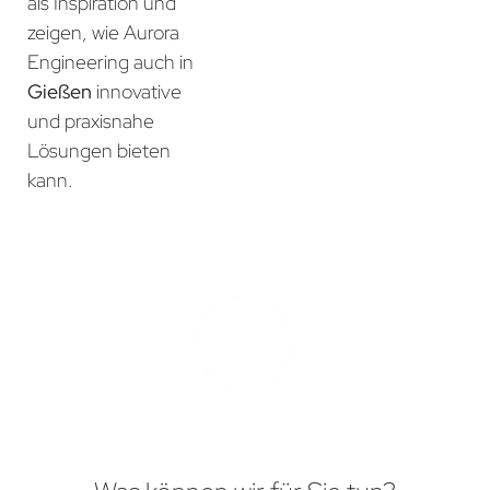
als Inspiration und
zeigen, wie Aurora
Engineering auch in
Gießen
innovative
und praxisnahe
Lösungen bieten
kann.