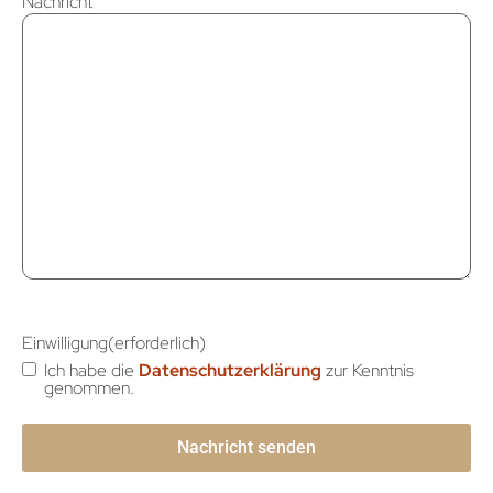
Nachricht
Einwilligung
(erforderlich)
Ich habe die
Datenschutzerklärung
zur Kenntnis
genommen.