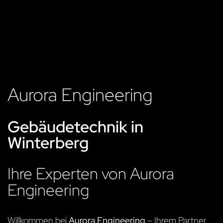
Aurora Engineering
Gebäudetechnik in
Winterberg
Ihre Experten von Aurora
Engineering
Willkommen bei
Aurora Engineering
– Ihrem Partner