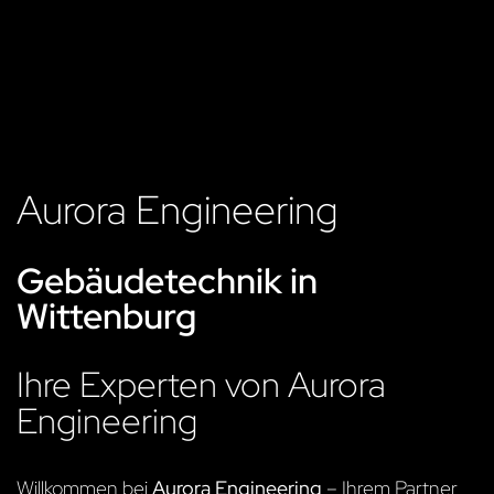
Aurora Engineering
Gebäudetechnik in
Wittenburg
Ihre Experten von Aurora
Engineering
Willkommen bei
Aurora Engineering
– Ihrem Partner