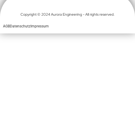
Copyright © 2024 Aurora Engineering - All rights reserved.
AGB
Datenschutz
Impressum