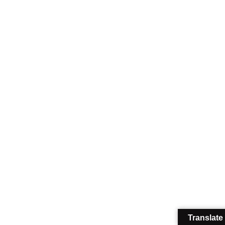
Translate