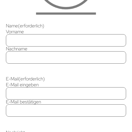
Name
(erforderlich)
Vorname
Nachname
E-Mail
(erforderlich)
E-Mail eingeben
E-Mail bestätigen