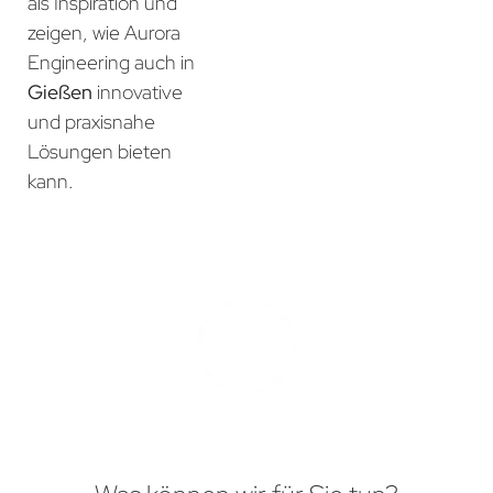
als Inspiration und
zeigen, wie Aurora
Engineering auch in
Gießen
innovative
und praxisnahe
Lösungen bieten
kann.