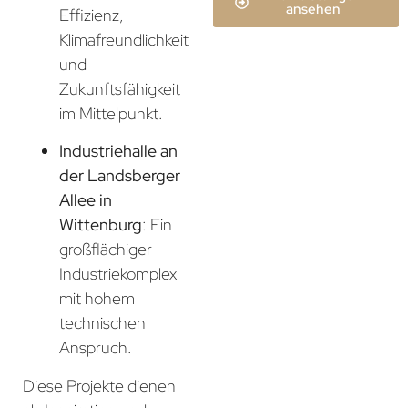
ansehen
Effizienz,
Klimafreundlichkeit
und
Zukunftsfähigkeit
im Mittelpunkt.
Industriehalle an
der Landsberger
Allee in
Wittenburg
: Ein
großflächiger
Industriekomplex
mit hohem
technischen
Anspruch.
Diese Projekte dienen