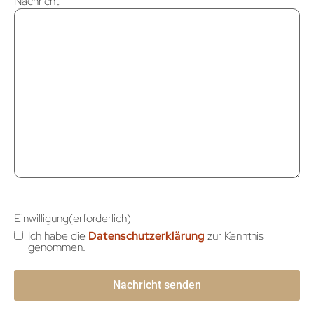
Nachricht
Einwilligung
(erforderlich)
Ich habe die
Datenschutzerklärung
zur Kenntnis
genommen.