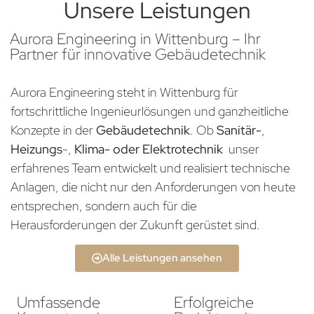
Unsere Leistungen
Aurora Engineering in Wittenburg – Ihr
Partner für innovative Gebäudetechnik
Aurora Engineering steht in Wittenburg für
fortschrittliche Ingenieurlösungen und ganzheitliche
Konzepte in der
Gebäudetechnik
. Ob
Sanitär-
,
Heizungs
-,
Klima- oder Elektrotechnik
unser
erfahrenes Team entwickelt und realisiert technische
Anlagen, die nicht nur den Anforderungen von heute
entsprechen, sondern auch für die
Herausforderungen der Zukunft gerüstet sind.
Alle Leistungen ansehen
Umfassende
Erfolgreiche