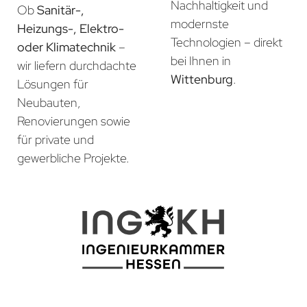
Nachhaltigkeit und
Ob
Sanitär-,
modernste
Heizungs-, Elektro-
Technologien – direkt
oder Klimatechnik
–
bei Ihnen in
wir liefern durchdachte
Wittenburg
.
Lösungen für
Neubauten,
Renovierungen sowie
für private und
gewerbliche Projekte.