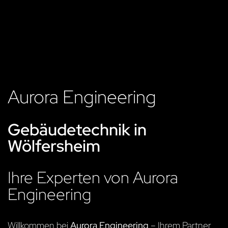
Aurora Engineering
Gebäudetechnik in
Wölfersheim
Ihre Experten von Aurora
Engineering
Willkommen bei
Aurora Engineering
– Ihrem Partner