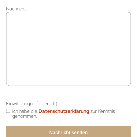
Nachricht
Einwilligung
(erforderlich)
Ich habe die
Datenschutzerklärung
zur Kenntnis
genommen.