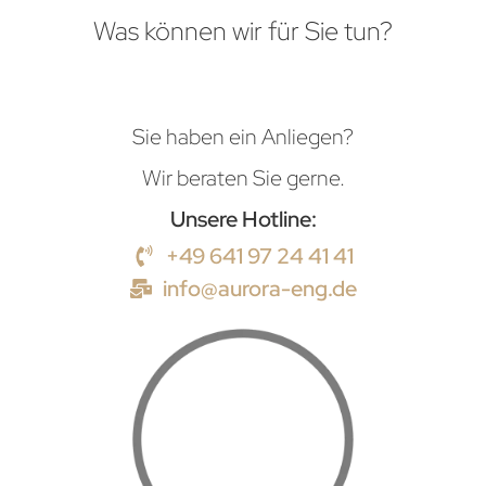
Was können wir für Sie tun?
Sie haben ein Anliegen?
Wir beraten Sie gerne.
Unsere Hotline:
+49 641 97 24 41 41
info@aurora-eng.de