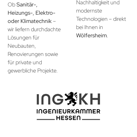
Nachhaltigkeit und
Ob
Sanitär-,
modernste
Heizungs-, Elektro-
Technologien – direkt
oder Klimatechnik
–
bei Ihnen in
wir liefern durchdachte
Wölfersheim
.
Lösungen für
Neubauten,
Renovierungen sowie
für private und
gewerbliche Projekte.