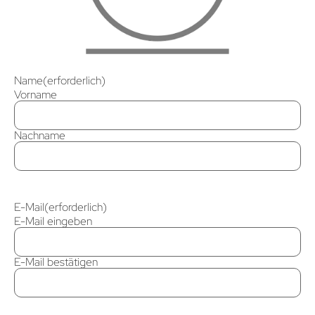
Name
(erforderlich)
Vorname
Nachname
E-Mail
(erforderlich)
E-Mail eingeben
E-Mail bestätigen