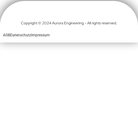
Copyright © 2024 Aurora Engineering - All rights reserved.
AGB
Datenschutz
Impressum