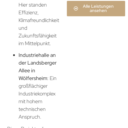
Hier standen
Alle Leistungen
ansehen
Effizienz,
Klimafreundlichkeit
und
Zukunftsfähigkeit
im Mittelpunkt.
Industriehalle an
der Landsberger
Allee in
Wölfersheim
: Ein
großflächiger
Industriekomplex
mit hohem
technischen
Anspruch.