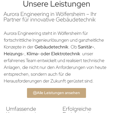
Unsere Leistungen
Aurora Engineering in Wölfersheim – Ihr
Partner für innovative Gebäudetechnik
Aurora Engineering steht in Wölfersheim für
fortschrittliche Ingenieurlösungen und ganzheitliche
Konzepte in der
Gebäudetechnik
. Ob
Sanitär-
,
Heizungs
-,
Klima- oder Elektrotechnik
unser
erfahrenes Team entwickelt und realisiert technische
Anlagen, die nicht nur den Anforderungen von heute
entsprechen, sondern auch für die
Herausforderungen der Zukunft gerüstet sind.
Alle Leistungen ansehen
Umfassende
Erfolgreiche