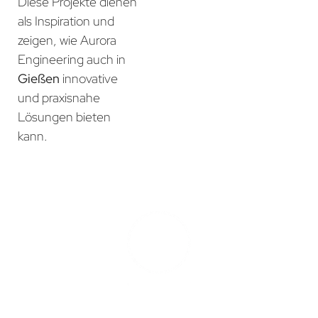
Diese Projekte dienen
als Inspiration und
zeigen, wie Aurora
Engineering auch in
Gießen
innovative
und praxisnahe
Lösungen bieten
kann.