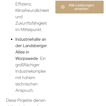
Effizienz,
Alle Leistungen
ansehen
Klimafreundlichkeit
und
Zukunftsfähigkeit
im Mittelpunkt.
Industriehalle an
der Landsberger
Allee in
Worpswede
: Ein
großflächiger
Industriekomplex
mit hohem
technischen
Anspruch.
Diese Projekte dienen