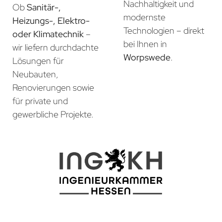
Nachhaltigkeit und
Ob
Sanitär-,
modernste
Heizungs-, Elektro-
Technologien – direkt
oder Klimatechnik
–
bei Ihnen in
wir liefern durchdachte
Worpswede
.
Lösungen für
Neubauten,
Renovierungen sowie
für private und
gewerbliche Projekte.