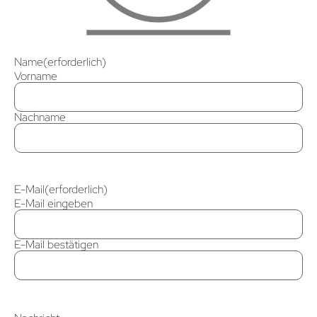
Name
(erforderlich)
Vorname
Nachname
E-Mail
(erforderlich)
E-Mail eingeben
E-Mail bestätigen