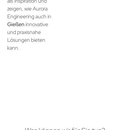
als Inspiration und
zeigen, wie Aurora
Engineering auch in
Gießen
innovative
und praxisnahe
Lösungen bieten
kann.