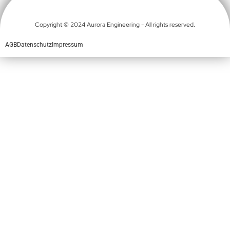
Copyright © 2024 Aurora Engineering - All rights reserved.
AGB
Datenschutz
Impressum