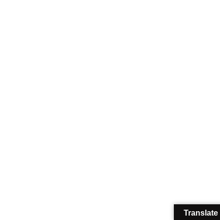
Translate