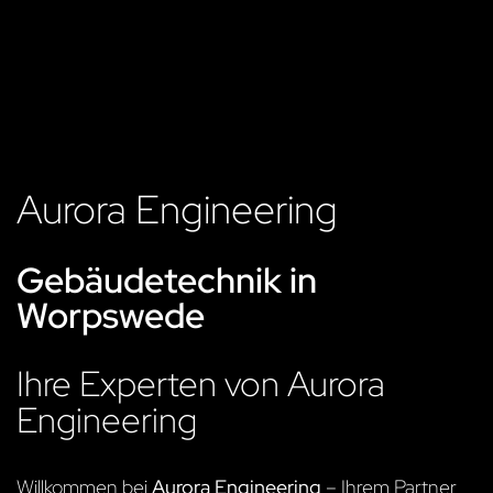
Aurora Engineering
Gebäudetechnik in
Worpswede
Ihre Experten von Aurora
Engineering
Willkommen bei
Aurora Engineering
– Ihrem Partner