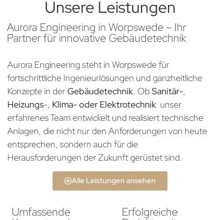
Unsere Leistungen
Aurora Engineering in Worpswede – Ihr
Partner für innovative Gebäudetechnik
Aurora Engineering steht in Worpswede für
fortschrittliche Ingenieurlösungen und ganzheitliche
Konzepte in der
Gebäudetechnik
. Ob
Sanitär-
,
Heizungs
-,
Klima- oder Elektrotechnik
unser
erfahrenes Team entwickelt und realisiert technische
Anlagen, die nicht nur den Anforderungen von heute
entsprechen, sondern auch für die
Herausforderungen der Zukunft gerüstet sind.
Alle Leistungen ansehen
Umfassende
Erfolgreiche