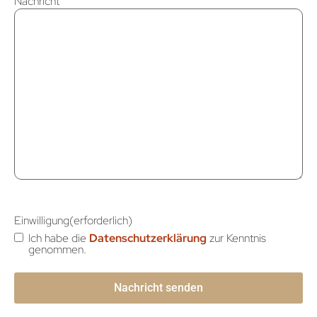
Nachricht
Einwilligung
(erforderlich)
Ich habe die
Datenschutzerklärung
zur Kenntnis
genommen.