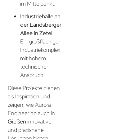
im Mittelpunkt.
Industriehalle an
der Landsberger
Allee in Zetel
:
Ein großflächiger
Industriekomplex
mit hohem
technischen
Anspruch.
Diese Projekte dienen
als Inspiration und
zeigen, wie Aurora
Engineering auch in
Gießen
innovative
und praxisnahe
Lösungen bieten