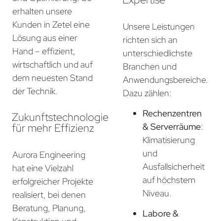
erhalten unsere
Kunden in Zetel eine
Unsere Leistungen
Lösung aus einer
richten sich an
Hand – effizient,
unterschiedlichste
wirtschaftlich und auf
Branchen und
dem neuesten Stand
Anwendungsbereiche.
der Technik.
Dazu zählen:
Rechenzentren
Zukunftstechnologie
für mehr Effizienz
& Serverräume
:
Klimatisierung
und
Aurora Engineering
Ausfallsicherheit
hat eine Vielzahl
auf höchstem
erfolgreicher Projekte
Niveau.
realisiert, bei denen
Beratung, Planung,
Labore &