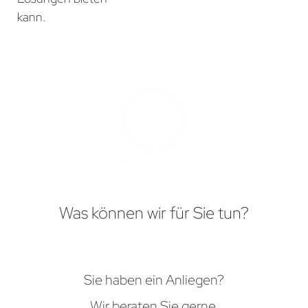
kann.
Was können wir für Sie tun?
Sie haben ein Anliegen?
Wir beraten Sie gerne.