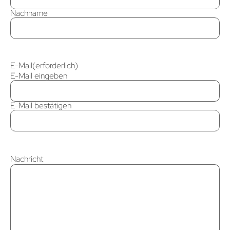
Nachname
E-Mail
(erforderlich)
E-Mail eingeben
E-Mail bestätigen
Nachricht