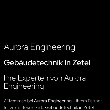
Aurora Engineering
Gebäudetechnik in Zetel
Ihre Experten von Aurora
Engineering
Willkommen bei
Aurora Engineering
– Ihrem Partner
für zukunftsweisende
Gebäudetechnik in Zetel
.