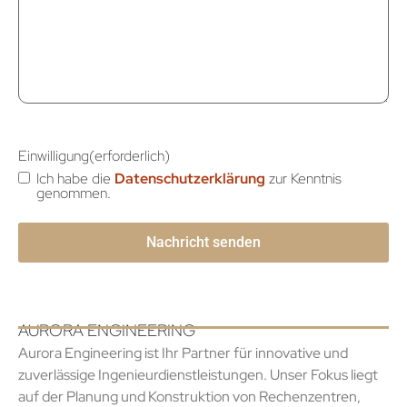
Einwilligung
(erforderlich)
Ich habe die
Datenschutzerklärung
zur Kenntnis
genommen.
AURORA ENGINEERING
Aurora Engineering ist Ihr Partner für innovative und
zuverlässige Ingenieurdienstleistungen. Unser Fokus liegt
auf der Planung und Konstruktion von Rechenzentren,