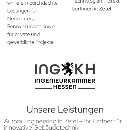
Technologien – direkt
wir liefern durchdachte
bei Ihnen in
Zetel
.
Lösungen für
Neubauten,
Renovierungen sowie
für private und
gewerbliche Projekte.
Unsere Leistungen
Aurora Engineering in Zetel – Ihr Partner für
innovative Gebäudetechnik