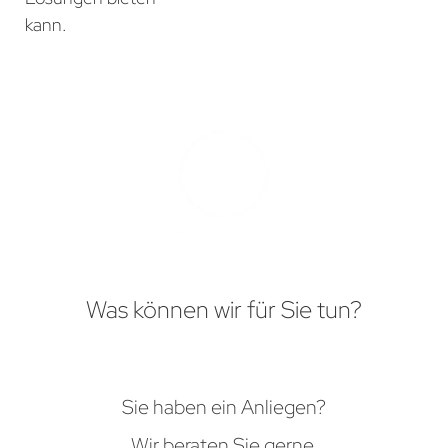
kann.
Was können wir für Sie tun?
Sie haben ein Anliegen?
Wir beraten Sie gerne.