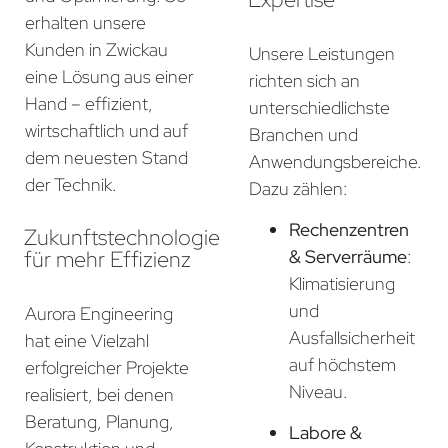
erhalten unsere
Kunden in Zwickau
Unsere Leistungen
eine Lösung aus einer
richten sich an
Hand – effizient,
unterschiedlichste
wirtschaftlich und auf
Branchen und
dem neuesten Stand
Anwendungsbereiche.
der Technik.
Dazu zählen:
Rechenzentren
Zukunftstechnologie
für mehr Effizienz
& Serverräume
:
Klimatisierung
und
Aurora Engineering
Ausfallsicherheit
hat eine Vielzahl
auf höchstem
erfolgreicher Projekte
Niveau.
realisiert, bei denen
Beratung, Planung,
Labore &