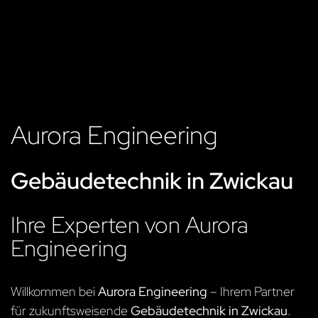
Aurora Engineering
Gebäudetechnik in Zwickau
Ihre Experten von Aurora
Engineering
Willkommen bei
Aurora Engineering
– Ihrem Partner
für zukunftsweisende
Gebäudetechnik in Zwickau
.