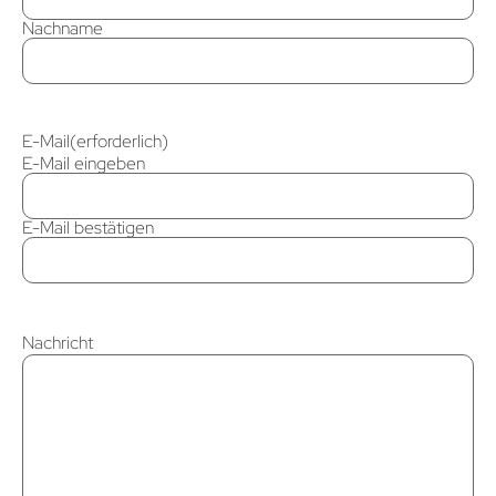
Nachname
E-Mail
(erforderlich)
E-Mail eingeben
E-Mail bestätigen
Nachricht