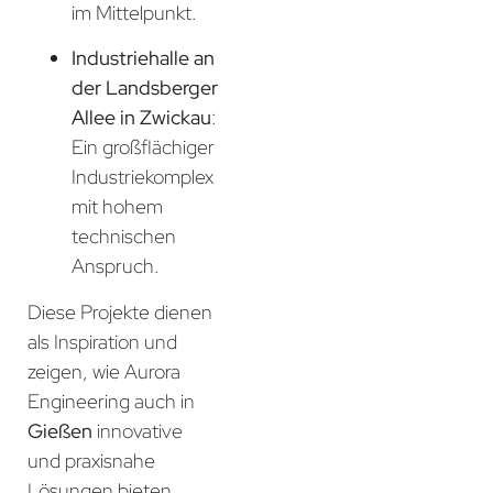
im Mittelpunkt.
Industriehalle an
der Landsberger
Allee in Zwickau
:
Ein großflächiger
Industriekomplex
mit hohem
technischen
Anspruch.
Diese Projekte dienen
als Inspiration und
zeigen, wie Aurora
Engineering auch in
Gießen
innovative
und praxisnahe
Lösungen bieten