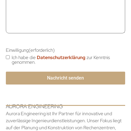
Einwilligung
(erforderlich)
Ich habe die
Datenschutzerklärung
zur Kenntnis
genommen.
AURORA ENGINEERING
Aurora Engineering ist Ihr Partner für innovative und
zuverlässige Ingenieurdienstleistungen. Unser Fokus liegt
auf der Planung und Konstruktion von Rechenzentren,