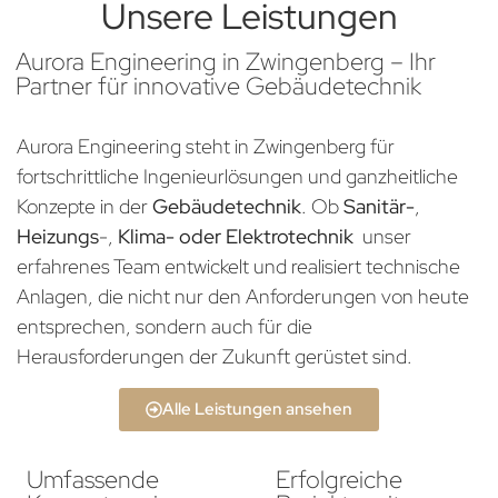
Unsere Leistungen
Aurora Engineering in Zwingenberg – Ihr
Partner für innovative Gebäudetechnik
Aurora Engineering steht in Zwingenberg für
fortschrittliche Ingenieurlösungen und ganzheitliche
Konzepte in der
Gebäudetechnik
. Ob
Sanitär-
,
Heizungs
-,
Klima- oder Elektrotechnik
unser
erfahrenes Team entwickelt und realisiert technische
Anlagen, die nicht nur den Anforderungen von heute
entsprechen, sondern auch für die
Herausforderungen der Zukunft gerüstet sind.
Alle Leistungen ansehen
Umfassende
Erfolgreiche