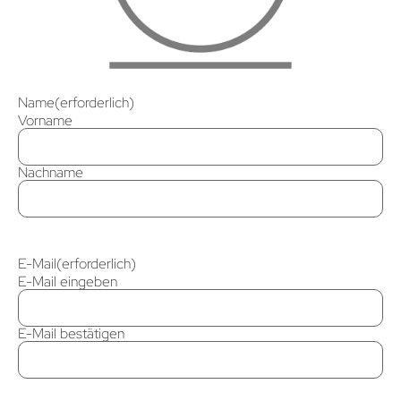
Name
(erforderlich)
Vorname
Nachname
E-Mail
(erforderlich)
E-Mail eingeben
E-Mail bestätigen