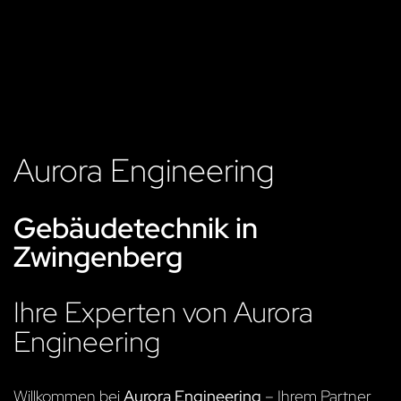
Aurora Engineering
Gebäudetechnik in
Zwingenberg
Ihre Experten von Aurora
Engineering
Willkommen bei
Aurora Engineering
– Ihrem Partner