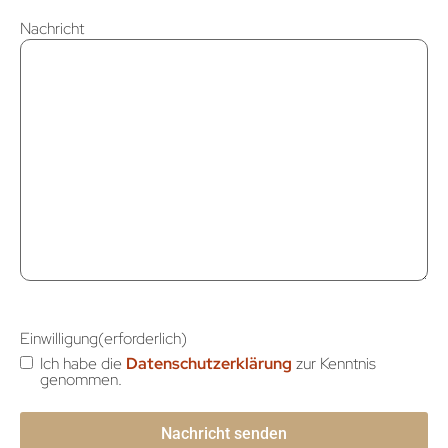
Nachricht
Einwilligung
(erforderlich)
Ich habe die
Datenschutzerklärung
zur Kenntnis
genommen.