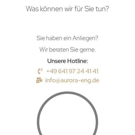
Was können wir für Sie tun?
Sie haben ein Anliegen?
Wir beraten Sie gerne.
Unsere Hotline:
+49 641 97 24 41 41
info@aurora-eng.de