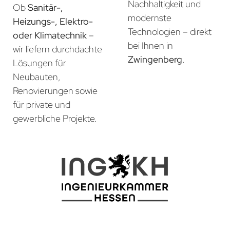
Nachhaltigkeit und
Ob
Sanitär-,
modernste
Heizungs-, Elektro-
Technologien – direkt
oder Klimatechnik
–
bei Ihnen in
wir liefern durchdachte
Zwingenberg
.
Lösungen für
Neubauten,
Renovierungen sowie
für private und
gewerbliche Projekte.