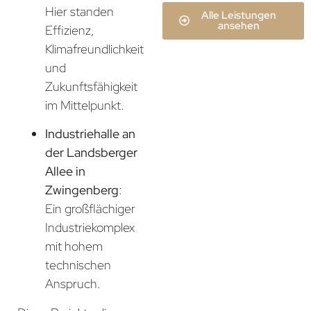
Hier standen
Alle Leistungen
ansehen
Effizienz,
Klimafreundlichkeit
und
Zukunftsfähigkeit
im Mittelpunkt.
Industriehalle an
der Landsberger
Allee in
Zwingenberg
:
Ein großflächiger
Industriekomplex
mit hohem
technischen
Anspruch.