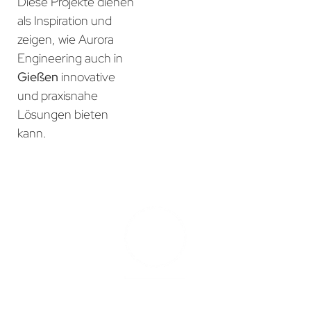
Diese Projekte dienen
als Inspiration und
zeigen, wie Aurora
Engineering auch in
Gießen
innovative
und praxisnahe
Lösungen bieten
kann.