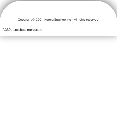
Copyright © 2024 Aurora Engineering - All rights reserved.
AGB
Datenschutz
Impressum