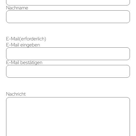
Nachname
E-Mail
(erforderlich)
E-Mail eingeben
E-Mail bestätigen
Nachricht