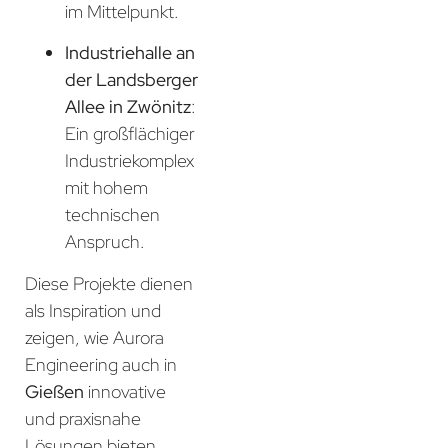
im Mittelpunkt.
Industriehalle an
der Landsberger
Allee in Zwönitz
:
Ein großflächiger
Industriekomplex
mit hohem
technischen
Anspruch.
Diese Projekte dienen
als Inspiration und
zeigen, wie Aurora
Engineering auch in
Gießen
innovative
und praxisnahe
Lösungen bieten