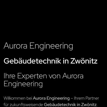
Aurora Engineering
Gebäudetechnik in Zwönitz
Ihre Experten von Aurora
Engineering
Willkommen bei
Aurora Engineering
– Ihrem Partner
für zukunftsweisende
Gebäudetechnik in Zwönitz
.