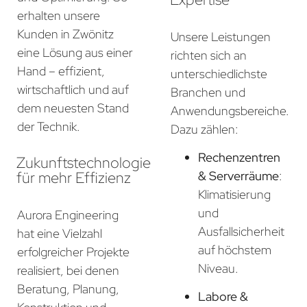
erhalten unsere
Kunden in Zwönitz
Unsere Leistungen
eine Lösung aus einer
richten sich an
Hand – effizient,
unterschiedlichste
wirtschaftlich und auf
Branchen und
dem neuesten Stand
Anwendungsbereiche.
der Technik.
Dazu zählen:
Rechenzentren
Zukunftstechnologie
für mehr Effizienz
& Serverräume
:
Klimatisierung
und
Aurora Engineering
Ausfallsicherheit
hat eine Vielzahl
auf höchstem
erfolgreicher Projekte
Niveau.
realisiert, bei denen
Beratung, Planung,
Labore &