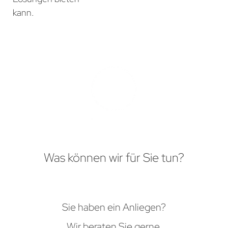
kann.
Was können wir für Sie tun?
Sie haben ein Anliegen?
Wir beraten Sie gerne.