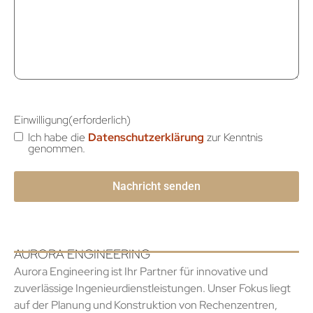
Einwilligung
(erforderlich)
Ich habe die
Datenschutzerklärung
zur Kenntnis
genommen.
AURORA ENGINEERING
Aurora Engineering ist Ihr Partner für innovative und
zuverlässige Ingenieurdienstleistungen. Unser Fokus liegt
auf der Planung und Konstruktion von Rechenzentren,