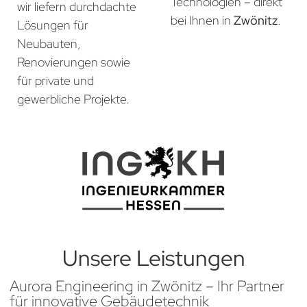
Technologien – direkt
wir liefern durchdachte
bei Ihnen in
Zwönitz
.
Lösungen für
Neubauten,
Renovierungen sowie
für private und
gewerbliche Projekte.
Unsere Leistungen
Aurora Engineering in Zwönitz – Ihr Partner
für innovative Gebäudetechnik